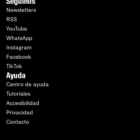
Seguinos
Newsletters
RSS
YouTube
WhatsApp
Instagram
Facebook
TikTok
Ayuda
Centro de ayuda
Tutoriales
Accesibilidad
Privacidad
Contacto