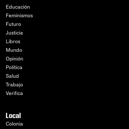
Educación
Feminismos
Futuro
Justicia
Libros
Mundo
Opinión
Política
Salud
Trabajo
Verifica
Local
Colonia