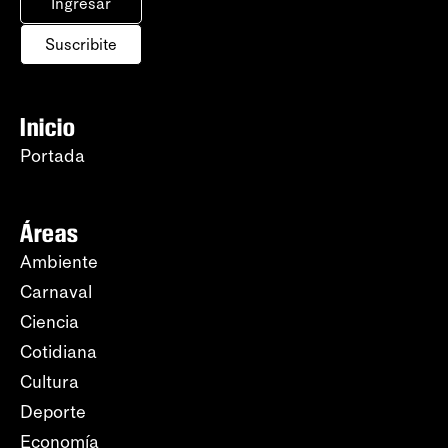
Ingresar
Suscribite
Inicio
Portada
Áreas
Ambiente
Carnaval
Ciencia
Cotidiana
Cultura
Deporte
Economía