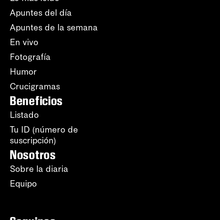
Apuntes del día
Apuntes de la semana
En vivo
Fotografía
Humor
Crucigramas
Beneficios
Listado
Tu ID (número de
suscripción)
Nosotros
Sobre la diaria
Equipo