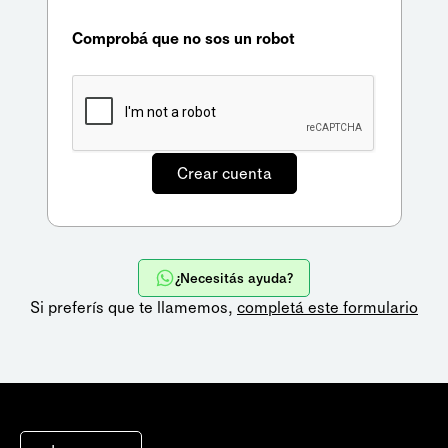
Comprobá que no sos un robot
¿Necesitás ayuda?
Si preferís que te llamemos,
completá este formulario