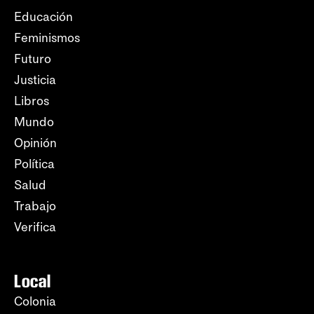
Educación
Feminismos
Futuro
Justicia
Libros
Mundo
Opinión
Política
Salud
Trabajo
Verifica
Local
Colonia