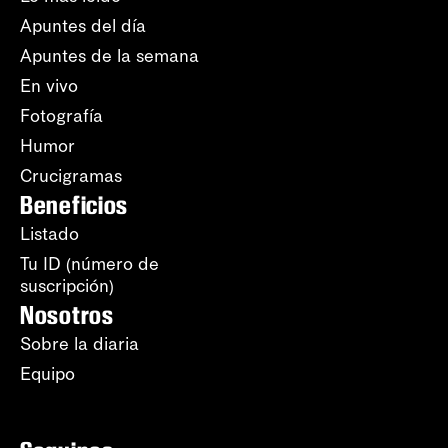
Apuntes del día
Apuntes de la semana
En vivo
Fotografía
Humor
Crucigramas
Beneficios
Listado
Tu ID (número de
suscripción)
Nosotros
Sobre la diaria
Equipo