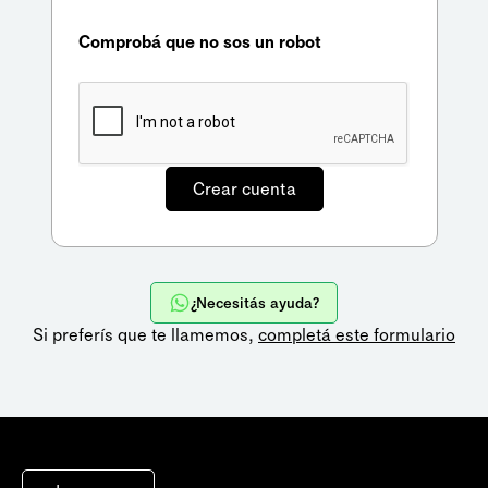
Comprobá que no sos un robot
¿Necesitás ayuda?
Si preferís que te llamemos,
completá este formulario