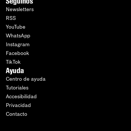
Seguinos
Newsletters
RSS
YouTube
WhatsApp
Instagram
Facebook
TikTok
Ayuda
Centro de ayuda
Tutoriales
Accesibilidad
Privacidad
Contacto