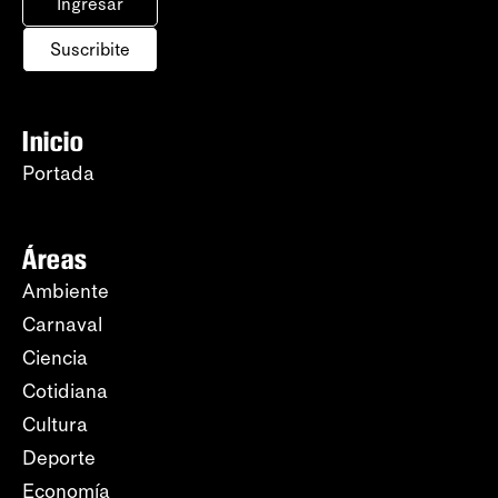
Ingresar
Suscribite
Inicio
Portada
Áreas
Ambiente
Carnaval
Ciencia
Cotidiana
Cultura
Deporte
Economía