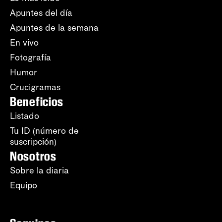
Apuntes del día
Apuntes de la semana
En vivo
Fotografía
Humor
Crucigramas
Beneficios
Listado
Tu ID (número de
suscripción)
Nosotros
Sobre la diaria
Equipo