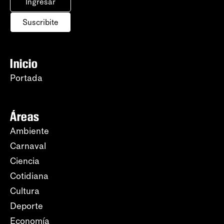
Ingresar
Suscribite
Inicio
Portada
Áreas
Ambiente
Carnaval
Ciencia
Cotidiana
Cultura
Deporte
Economía