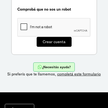
Comprobá que no sos un robot
¿Necesitás ayuda?
Si preferís que te llamemos,
completá este formulario