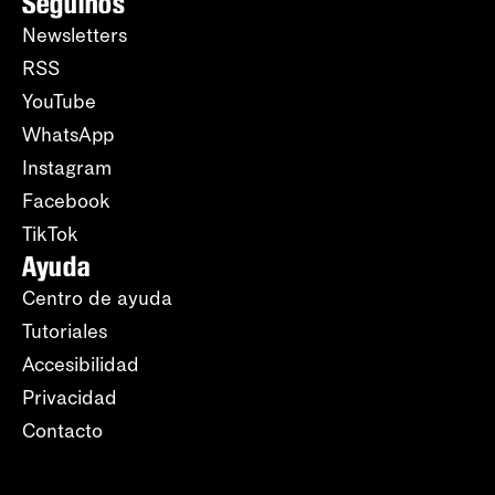
Seguinos
Newsletters
RSS
YouTube
WhatsApp
Instagram
Facebook
TikTok
Ayuda
Centro de ayuda
Tutoriales
Accesibilidad
Privacidad
Contacto