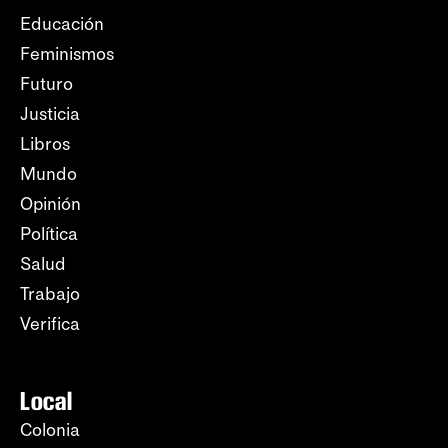
Educación
Feminismos
Futuro
Justicia
Libros
Mundo
Opinión
Política
Salud
Trabajo
Verifica
Local
Colonia