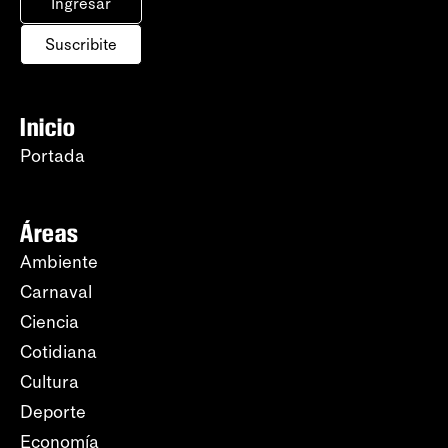
Ingresar
Suscribite
Inicio
Portada
Áreas
Ambiente
Carnaval
Ciencia
Cotidiana
Cultura
Deporte
Economía