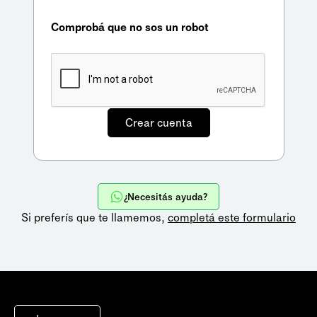
Comprobá que no sos un robot
¿Necesitás ayuda?
Si preferís que te llamemos,
completá este formulario