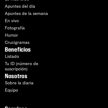
Apuntes del día
Apuntes de la semana
En vivo
Fotografía
Humor
Crucigramas
Beneficios
Listado
Tu ID (número de
suscripción)
Nosotros
Sobre la diaria
Equipo