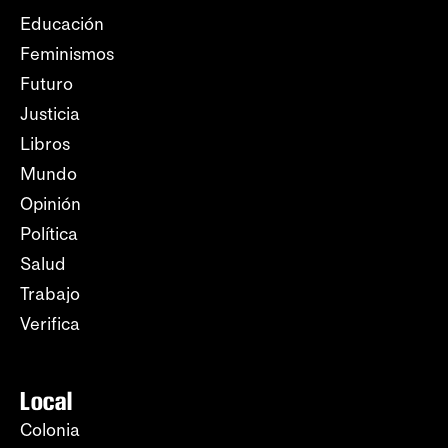
Educación
Feminismos
Futuro
Justicia
Libros
Mundo
Opinión
Política
Salud
Trabajo
Verifica
Local
Colonia