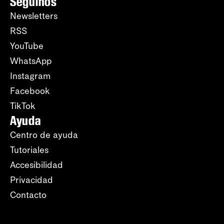
Seguinos
Newsletters
RSS
YouTube
WhatsApp
Instagram
Facebook
TikTok
Ayuda
Centro de ayuda
Tutoriales
Accesibilidad
Privacidad
Contacto