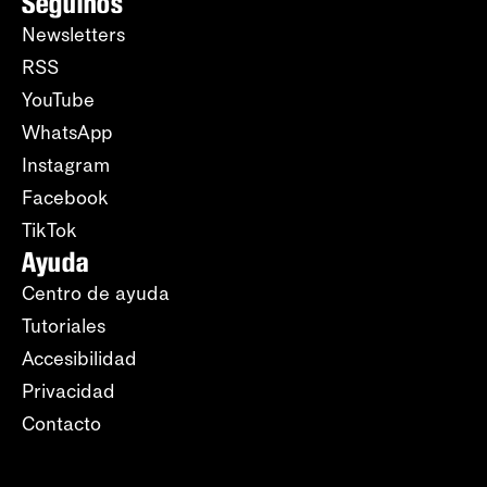
Seguinos
Newsletters
RSS
YouTube
WhatsApp
Instagram
Facebook
TikTok
Ayuda
Centro de ayuda
Tutoriales
Accesibilidad
Privacidad
Contacto