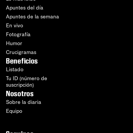
Apuntes del día
Apuntes de la semana
En vivo
Fotografía
Humor
Crucigramas
Beneficios
Listado
Tu ID (número de
suscripción)
Nosotros
Sobre la diaria
Equipo