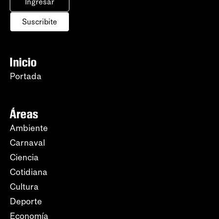
Ingresar
Suscribite
Inicio
Portada
Áreas
Ambiente
Carnaval
Ciencia
Cotidiana
Cultura
Deporte
Economía