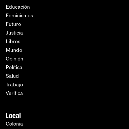
Educación
Feminismos
Futuro
Justicia
Libros
Mundo
Opinión
Política
Salud
Trabajo
Verifica
Local
Colonia