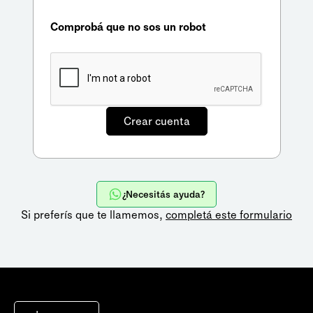
Comprobá que no sos un robot
¿Necesitás ayuda?
Si preferís que te llamemos,
completá este formulario