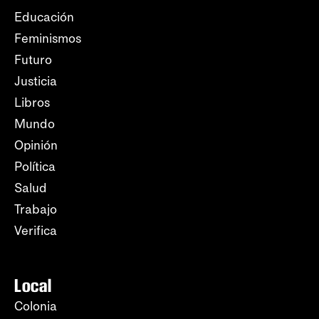
Educación
Feminismos
Futuro
Justicia
Libros
Mundo
Opinión
Política
Salud
Trabajo
Verifica
Local
Colonia