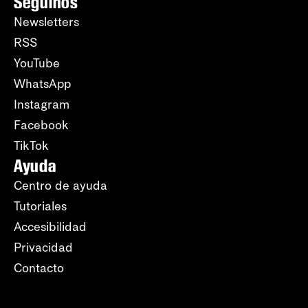
Seguinos
Newsletters
RSS
YouTube
WhatsApp
Instagram
Facebook
TikTok
Ayuda
Centro de ayuda
Tutoriales
Accesibilidad
Privacidad
Contacto