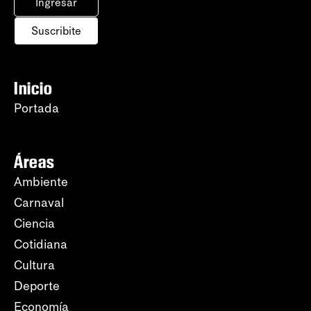
Ingresar
Suscribite
Inicio
Portada
Áreas
Ambiente
Carnaval
Ciencia
Cotidiana
Cultura
Deporte
Economía