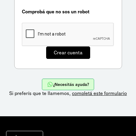
Comprobá que no sos un robot
¿Necesitás ayuda?
Si preferís que te llamemos,
completá este formulario