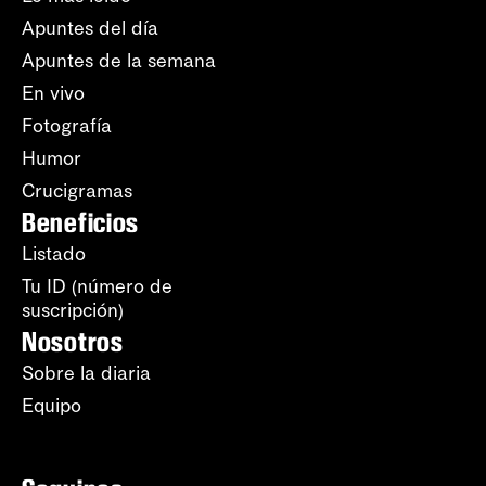
Apuntes del día
Apuntes de la semana
En vivo
Fotografía
Humor
Crucigramas
Beneficios
Listado
Tu ID (número de
suscripción)
Nosotros
Sobre la diaria
Equipo