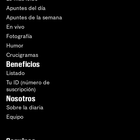
Apuntes del día
Apuntes de la semana
En vivo
Fotografía
Humor
Crucigramas
Beneficios
Listado
Tu ID (número de
suscripción)
Nosotros
Sobre la diaria
Equipo