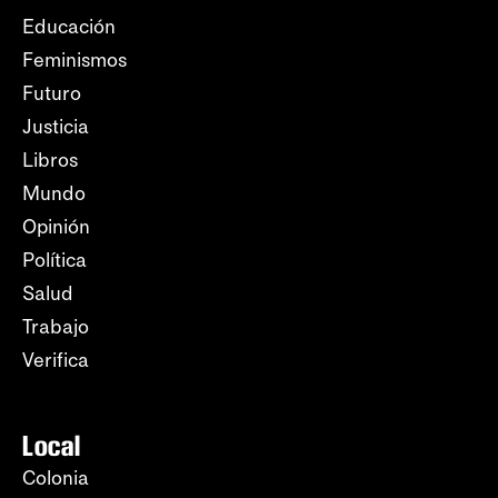
Educación
Feminismos
Futuro
Justicia
Libros
Mundo
Opinión
Política
Salud
Trabajo
Verifica
Local
Colonia