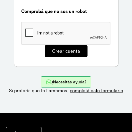
Comprobá que no sos un robot
¿Necesitás ayuda?
Si preferís que te llamemos,
completá este formulario