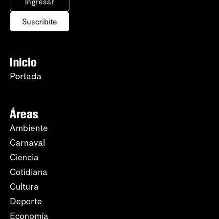
Ingresar
Suscribite
Inicio
Portada
Áreas
Ambiente
Carnaval
Ciencia
Cotidiana
Cultura
Deporte
Economía