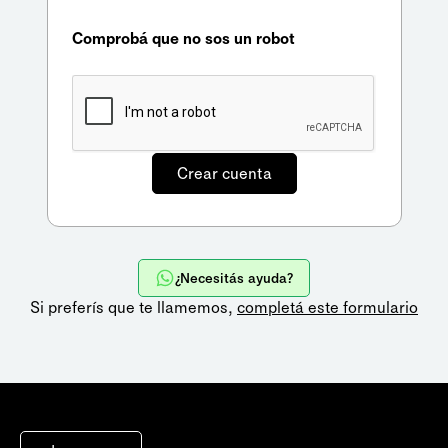
Comprobá que no sos un robot
¿Necesitás ayuda?
Si preferís que te llamemos,
completá este formulario