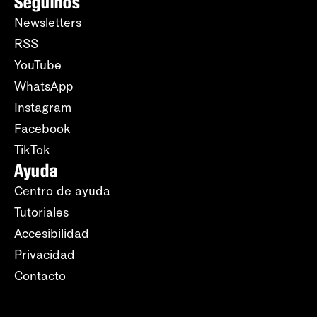
Seguinos
Newsletters
RSS
YouTube
WhatsApp
Instagram
Facebook
TikTok
Ayuda
Centro de ayuda
Tutoriales
Accesibilidad
Privacidad
Contacto