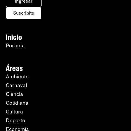
Ingresar
Suscribite
Inicio
Portada
Áreas
Ambiente
Carnaval
Ciencia
Cotidiana
Cultura
Deporte
Economía