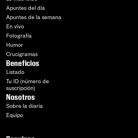
Apuntes del día
Apuntes de la semana
En vivo
Fotografía
Humor
Crucigramas
Beneficios
Listado
Tu ID (número de
suscripción)
Nosotros
Sobre la diaria
Equipo