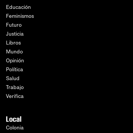
Educación
Feminismos
Futuro
Justicia
Libros
Mundo
Opinión
Política
Salud
Trabajo
Verifica
Local
Colonia