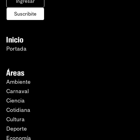
Ingresar
Suscribite
Inicio
Portada
Áreas
Ambiente
Carnaval
Ciencia
Cotidiana
Cultura
Deporte
Economía