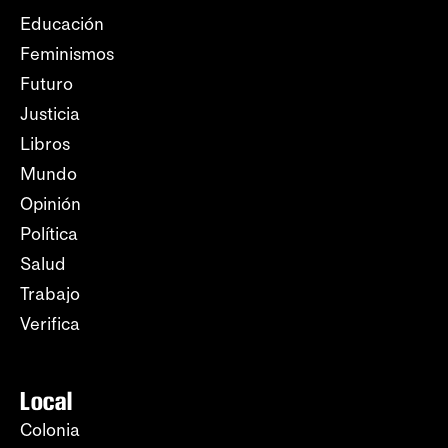
Educación
Feminismos
Futuro
Justicia
Libros
Mundo
Opinión
Política
Salud
Trabajo
Verifica
Local
Colonia