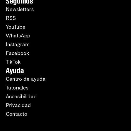
Seguinos
Newsletters
RSS
YouTube
WhatsApp
Instagram
Facebook
TikTok
Ayuda
Centro de ayuda
Tutoriales
Accesibilidad
Privacidad
Contacto