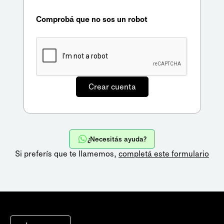
Comprobá que no sos un robot
¿Necesitás ayuda?
Si preferís que te llamemos,
completá este formulario