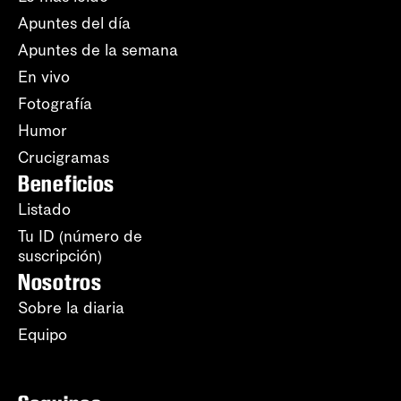
Apuntes del día
Apuntes de la semana
En vivo
Fotografía
Humor
Crucigramas
Beneficios
Listado
Tu ID (número de
suscripción)
Nosotros
Sobre la diaria
Equipo