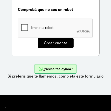
Comprobá que no sos un robot
¿Necesitás ayuda?
Si preferís que te llamemos,
completá este formulario