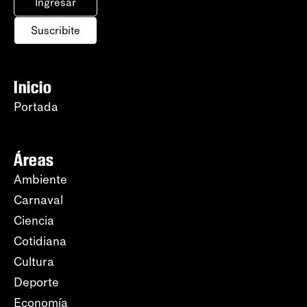
Ingresar
Suscribite
Inicio
Portada
Áreas
Ambiente
Carnaval
Ciencia
Cotidiana
Cultura
Deporte
Economía