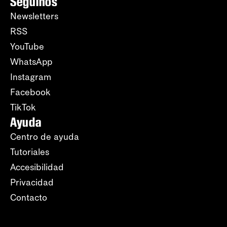
Seguinos
Newsletters
RSS
YouTube
WhatsApp
Instagram
Facebook
TikTok
Ayuda
Centro de ayuda
Tutoriales
Accesibilidad
Privacidad
Contacto