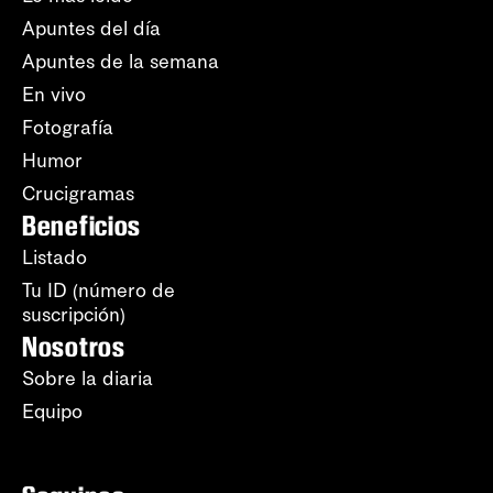
Apuntes del día
Apuntes de la semana
En vivo
Fotografía
Humor
Crucigramas
Beneficios
Listado
Tu ID (número de
suscripción)
Nosotros
Sobre la diaria
Equipo