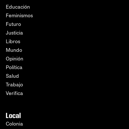
Educación
Feminismos
Futuro
Justicia
Libros
Mundo
Opinión
Política
Salud
Trabajo
Verifica
Local
Colonia