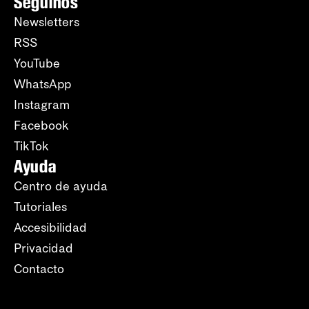
Seguinos
Newsletters
RSS
YouTube
WhatsApp
Instagram
Facebook
TikTok
Ayuda
Centro de ayuda
Tutoriales
Accesibilidad
Privacidad
Contacto