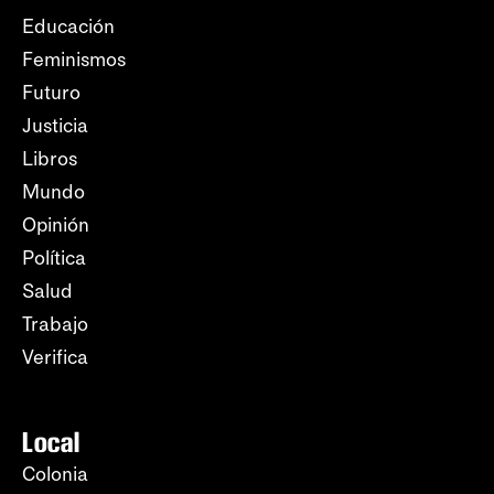
Educación
Feminismos
Futuro
Justicia
Libros
Mundo
Opinión
Política
Salud
Trabajo
Verifica
Local
Colonia