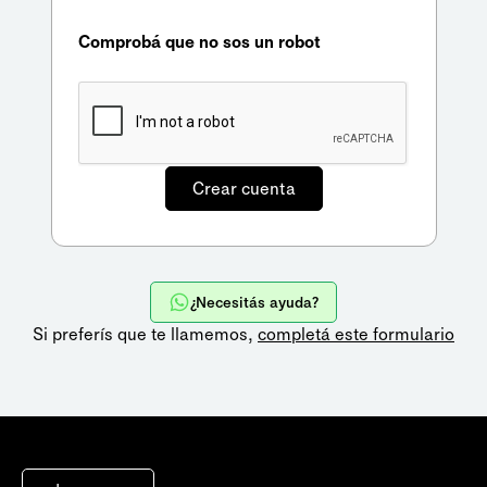
Comprobá que no sos un robot
¿Necesitás ayuda?
Si preferís que te llamemos,
completá este formulario