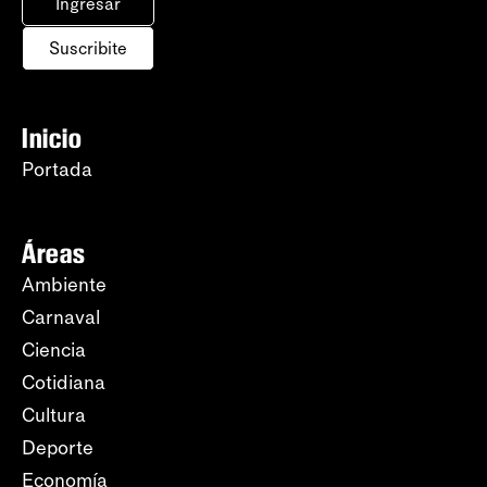
Ingresar
Suscribite
Inicio
Portada
Áreas
Ambiente
Carnaval
Ciencia
Cotidiana
Cultura
Deporte
Economía