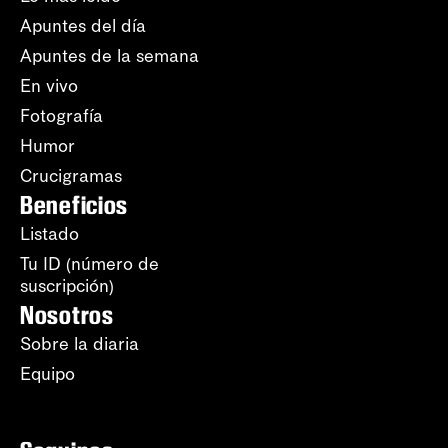
Apuntes del día
Apuntes de la semana
En vivo
Fotografía
Humor
Crucigramas
Beneficios
Listado
Tu ID (número de
suscripción)
Nosotros
Sobre la diaria
Equipo