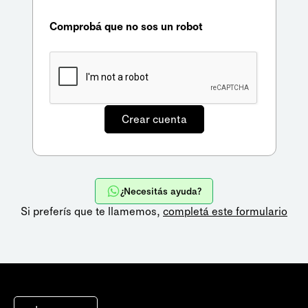
Comprobá que no sos un robot
¿Necesitás ayuda?
Si preferís que te llamemos,
completá este formulario