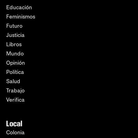
Educación
Feminismos
Futuro
Justicia
Libros
Mundo
Opinión
Política
Salud
Trabajo
Verifica
Local
Colonia