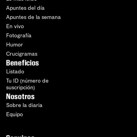
Apuntes del día
Apuntes de la semana
En vivo
Fotografía
Humor
Crucigramas
Beneficios
Listado
Tu ID (número de
suscripción)
Nosotros
Sobre la diaria
Equipo