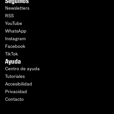
Seguinos
Newsletters
RSS
YouTube
WhatsApp
Instagram
Facebook
TikTok
Ayuda
Centro de ayuda
Tutoriales
Accesibilidad
Privacidad
Contacto