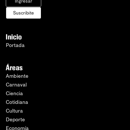
Ingresar
Suscribite
Inicio
Portada
Áreas
Ambiente
Carnaval
Ciencia
Cotidiana
Cultura
Deporte
Economía