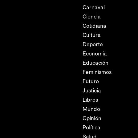
Carnaval
Ciencia
Cotidiana
Cultura
Deporte
Economía
Educación
Feminismos
Futuro
Justicia
Libros
Mundo
Opinión
Política
Salud