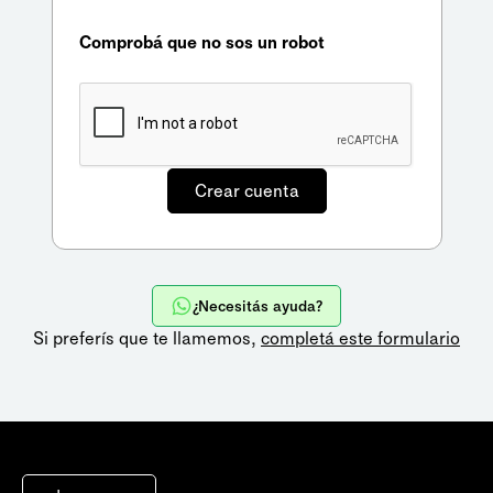
Comprobá que no sos un robot
¿Necesitás ayuda?
Si preferís que te llamemos,
completá este formulario