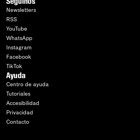
Seguinos
Newsletters
RSS
YouTube
WhatsApp
Instagram
Facebook
TikTok
Ayuda
Centro de ayuda
Tutoriales
Accesibilidad
Privacidad
Contacto