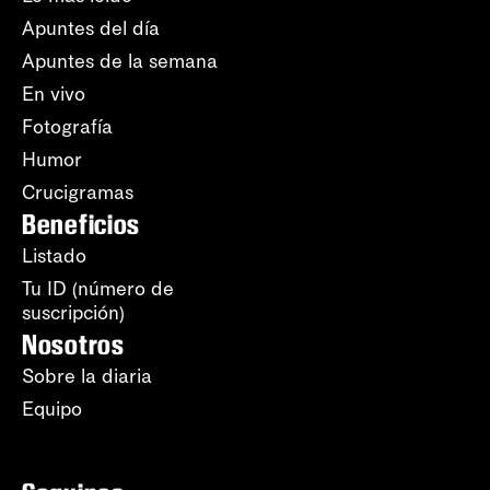
Apuntes del día
Apuntes de la semana
En vivo
Fotografía
Humor
Crucigramas
Beneficios
Listado
Tu ID (número de
suscripción)
Nosotros
Sobre la diaria
Equipo