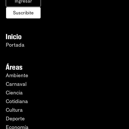
Ingresar
Suscribite
Inicio
Portada
Áreas
Ambiente
Carnaval
Ciencia
Cotidiana
Cultura
Deporte
Economía