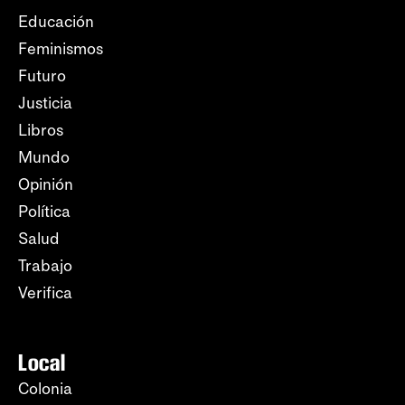
Educación
Feminismos
Futuro
Justicia
Libros
Mundo
Opinión
Política
Salud
Trabajo
Verifica
Local
Colonia