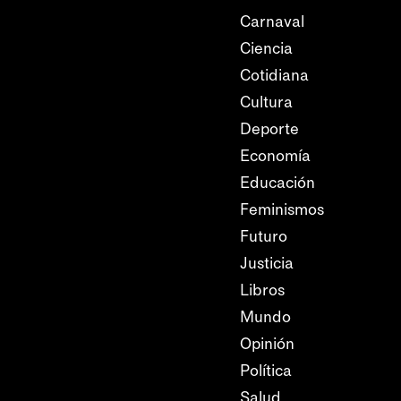
Carnaval
Ciencia
Cotidiana
Cultura
Deporte
Economía
Educación
Feminismos
Futuro
Justicia
Libros
Mundo
Opinión
Política
Salud