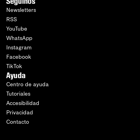
Seguinos
Newsletters
RSS
YouTube
WhatsApp
Instagram
Facebook
TikTok
Ayuda
Centro de ayuda
Tutoriales
Accesibilidad
Privacidad
Contacto