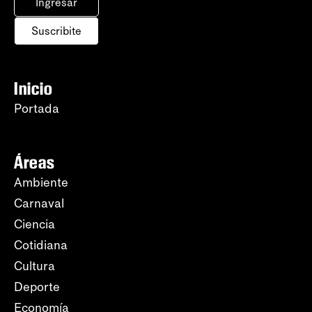
Ingresar
Suscribite
Inicio
Portada
Áreas
Ambiente
Carnaval
Ciencia
Cotidiana
Cultura
Deporte
Economía