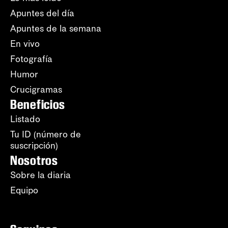
Apuntes del día
Apuntes de la semana
En vivo
Fotografía
Humor
Crucigramas
Beneficios
Listado
Tu ID (número de
suscripción)
Nosotros
Sobre la diaria
Equipo