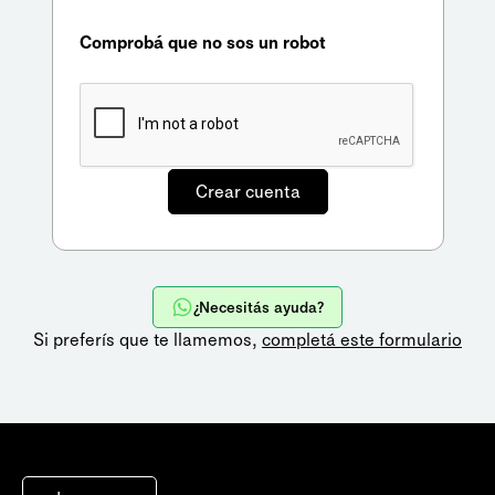
Comprobá que no sos un robot
¿Necesitás ayuda?
Si preferís que te llamemos,
completá este formulario