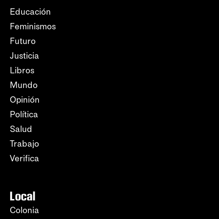
Educación
Feminismos
Futuro
Justicia
Libros
Mundo
Opinión
Política
Salud
Trabajo
Verifica
Local
Colonia