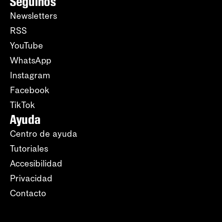
Seguinos
Newsletters
RSS
YouTube
WhatsApp
Instagram
Facebook
TikTok
Ayuda
Centro de ayuda
Tutoriales
Accesibilidad
Privacidad
Contacto