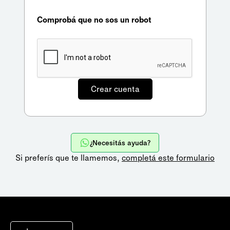
Comprobá que no sos un robot
¿Necesitás ayuda?
Si preferís que te llamemos,
completá este formulario