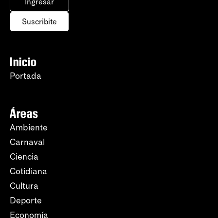
Ingresar
Suscribite
Inicio
Portada
Áreas
Ambiente
Carnaval
Ciencia
Cotidiana
Cultura
Deporte
Economía