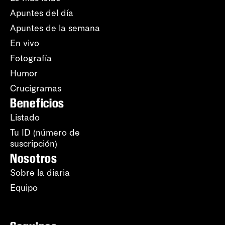
Apuntes del día
Apuntes de la semana
En vivo
Fotografía
Humor
Crucigramas
Beneficios
Listado
Tu ID (número de
suscripción)
Nosotros
Sobre la diaria
Equipo