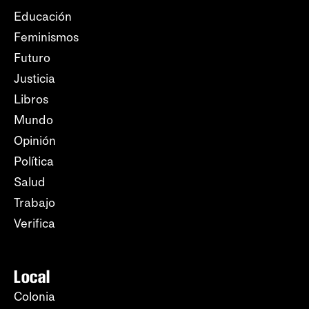
Educación
Feminismos
Futuro
Justicia
Libros
Mundo
Opinión
Política
Salud
Trabajo
Verifica
Local
Colonia