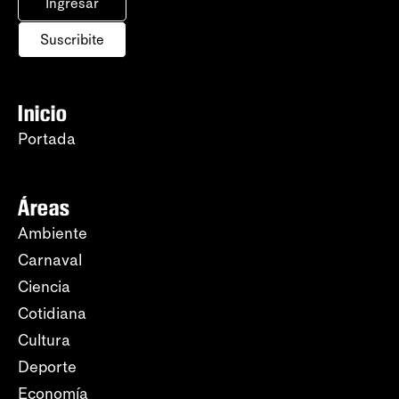
Ingresar
Suscribite
Inicio
Portada
Áreas
Ambiente
Carnaval
Ciencia
Cotidiana
Cultura
Deporte
Economía