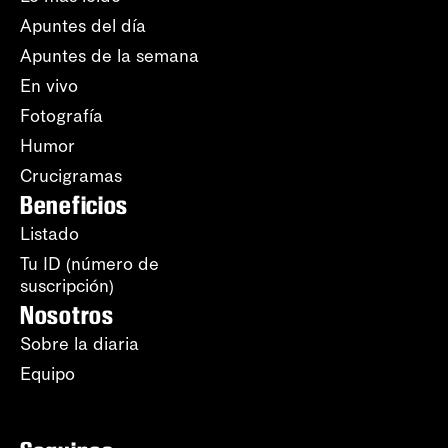
Apuntes del día
Apuntes de la semana
En vivo
Fotografía
Humor
Crucigramas
Beneficios
Listado
Tu ID (número de
suscripción)
Nosotros
Sobre la diaria
Equipo