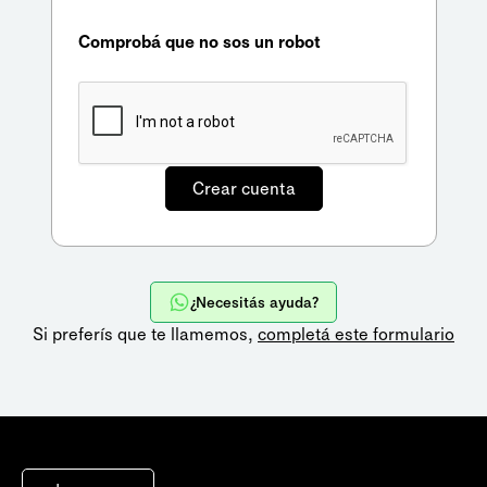
Comprobá que no sos un robot
¿Necesitás ayuda?
Si preferís que te llamemos,
completá este formulario