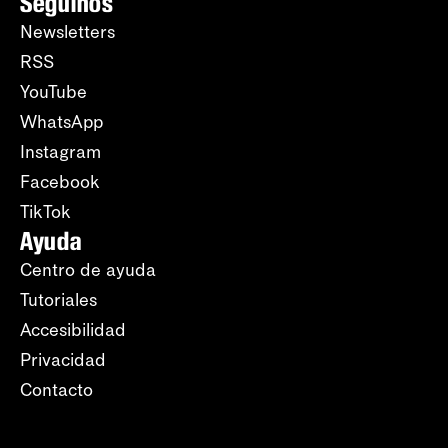
Seguinos
Newsletters
RSS
YouTube
WhatsApp
Instagram
Facebook
TikTok
Ayuda
Centro de ayuda
Tutoriales
Accesibilidad
Privacidad
Contacto