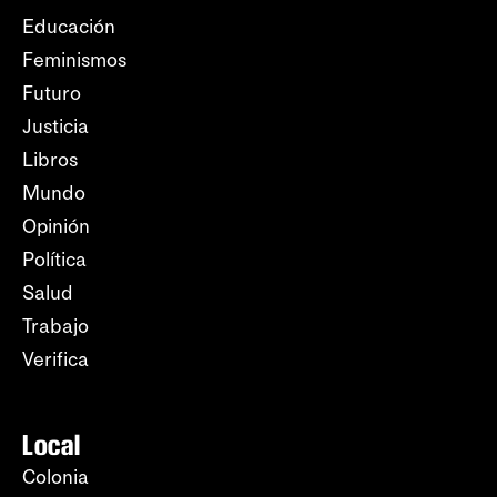
Educación
Feminismos
Futuro
Justicia
Libros
Mundo
Opinión
Política
Salud
Trabajo
Verifica
Local
Colonia