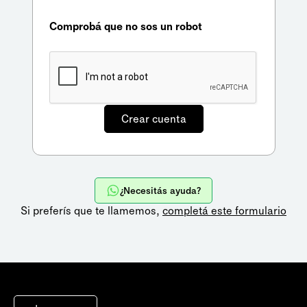
Comprobá que no sos un robot
¿Necesitás ayuda?
Si preferís que te llamemos,
completá este formulario