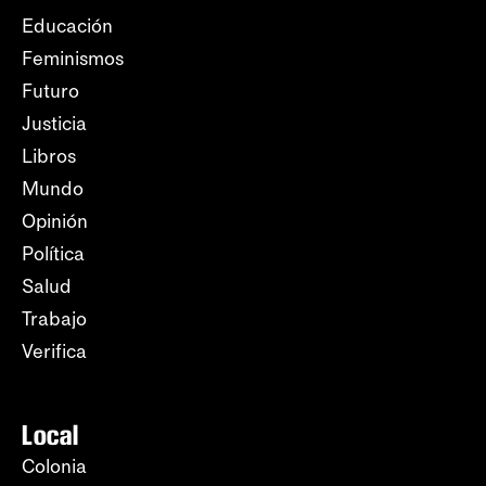
Educación
Feminismos
Futuro
Justicia
Libros
Mundo
Opinión
Política
Salud
Trabajo
Verifica
Local
Colonia