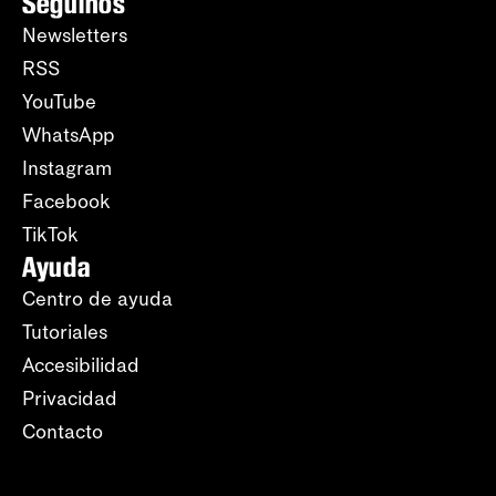
Seguinos
Newsletters
RSS
YouTube
WhatsApp
Instagram
Facebook
TikTok
Ayuda
Centro de ayuda
Tutoriales
Accesibilidad
Privacidad
Contacto