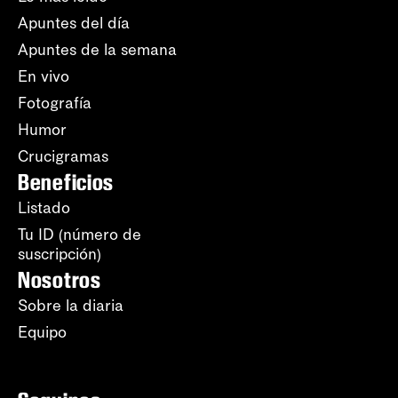
Apuntes del día
Apuntes de la semana
En vivo
Fotografía
Humor
Crucigramas
Beneficios
Listado
Tu ID (número de
suscripción)
Nosotros
Sobre la diaria
Equipo