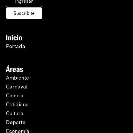
Ingresar
Suscribite
Inicio
Portada
Áreas
Ambiente
Carnaval
Ciencia
Cotidiana
Cultura
Deporte
Economía