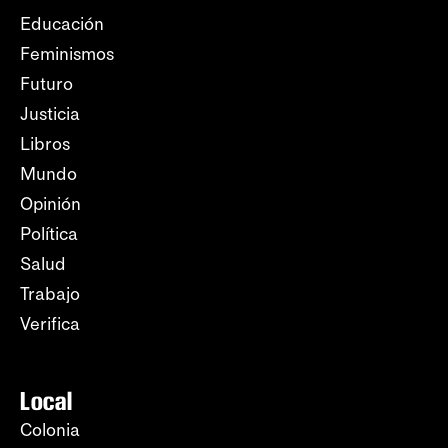
Educación
Feminismos
Futuro
Justicia
Libros
Mundo
Opinión
Política
Salud
Trabajo
Verifica
Local
Colonia