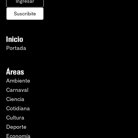
Ingresar
Suscribite
Inicio
Portada
Áreas
Ambiente
Carnaval
Ciencia
Cotidiana
Cultura
Deporte
Economía