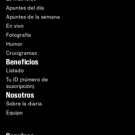
Apuntes del día
Apuntes de la semana
En vivo
Fotografía
Humor
Crucigramas
Beneficios
Listado
Tu ID (número de
suscripción)
Nosotros
Sobre la diaria
Equipo