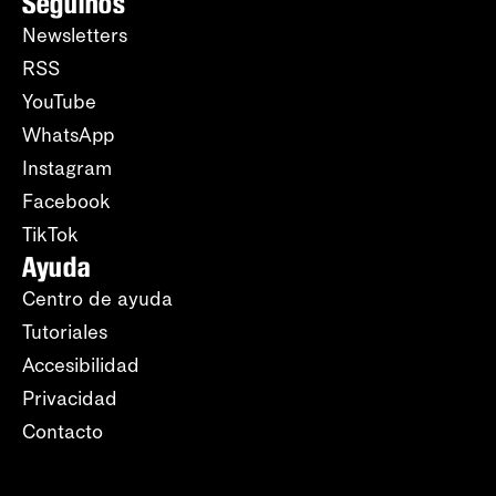
Seguinos
Newsletters
RSS
YouTube
WhatsApp
Instagram
Facebook
TikTok
Ayuda
Centro de ayuda
Tutoriales
Accesibilidad
Privacidad
Contacto