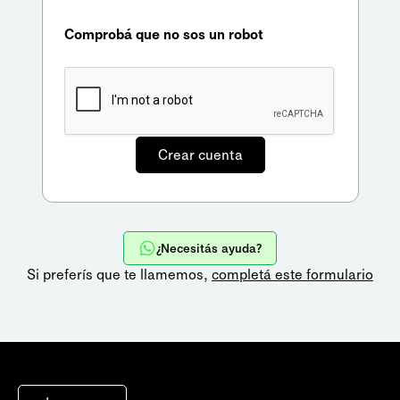
Comprobá que no sos un robot
¿Necesitás ayuda?
Si preferís que te llamemos,
completá este formulario