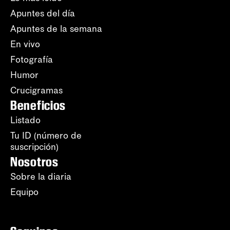
Apuntes del día
Apuntes de la semana
En vivo
Fotografía
Humor
Crucigramas
Beneficios
Listado
Tu ID (número de
suscripción)
Nosotros
Sobre la diaria
Equipo