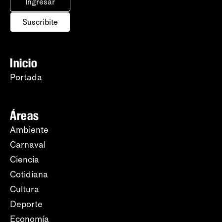
Ingresar
Suscribite
Inicio
Portada
Áreas
Ambiente
Carnaval
Ciencia
Cotidiana
Cultura
Deporte
Economía