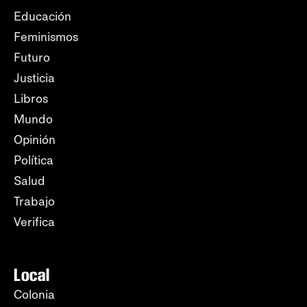
Educación
Feminismos
Futuro
Justicia
Libros
Mundo
Opinión
Política
Salud
Trabajo
Verifica
Local
Colonia