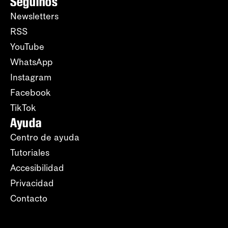
Seguinos
Newsletters
RSS
YouTube
WhatsApp
Instagram
Facebook
TikTok
Ayuda
Centro de ayuda
Tutoriales
Accesibilidad
Privacidad
Contacto