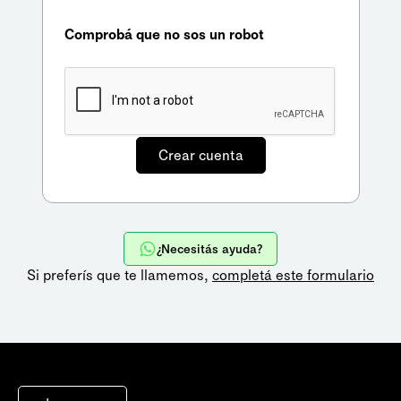
Comprobá que no sos un robot
¿Necesitás ayuda?
Si preferís que te llamemos,
completá este formulario