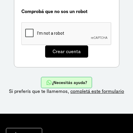
Comprobá que no sos un robot
¿Necesitás ayuda?
Si preferís que te llamemos,
completá este formulario