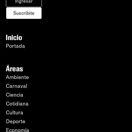
Ingresar
Suscribite
Inicio
Portada
Áreas
Ambiente
Carnaval
Ciencia
Cotidiana
Cultura
Deporte
Economía