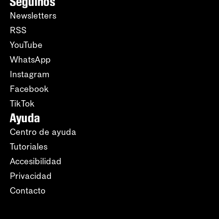
Seguinos
Newsletters
RSS
YouTube
WhatsApp
Instagram
Facebook
TikTok
Ayuda
Centro de ayuda
Tutoriales
Accesibilidad
Privacidad
Contacto