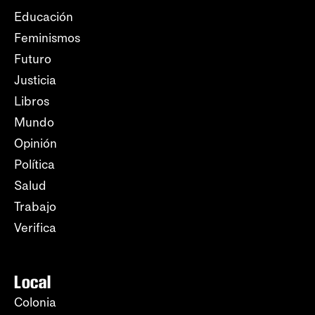
Educación
Feminismos
Futuro
Justicia
Libros
Mundo
Opinión
Política
Salud
Trabajo
Verifica
Local
Colonia