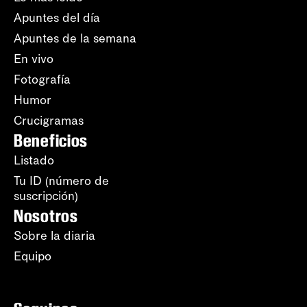
Apuntes del día
Apuntes de la semana
En vivo
Fotografía
Humor
Crucigramas
Beneficios
Listado
Tu ID (número de
suscripción)
Nosotros
Sobre la diaria
Equipo