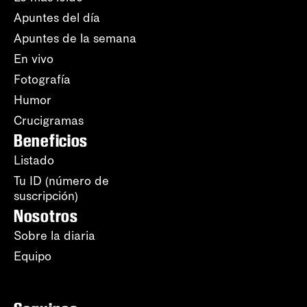
Apuntes del día
Apuntes de la semana
En vivo
Fotografía
Humor
Crucigramas
Beneficios
Listado
Tu ID (número de
suscripción)
Nosotros
Sobre la diaria
Equipo