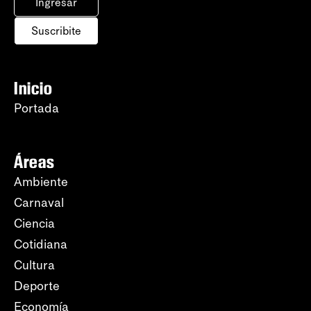
Ingresar
Suscribite
Inicio
Portada
Áreas
Ambiente
Carnaval
Ciencia
Cotidiana
Cultura
Deporte
Economía