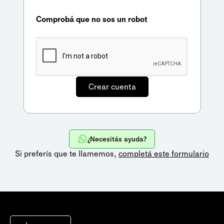
Comprobá que no sos un robot
¿Necesitás ayuda?
Si preferís que te llamemos,
completá este formulario