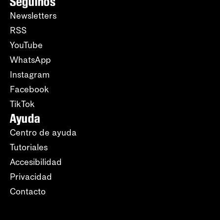
Seguinos
Newsletters
RSS
YouTube
WhatsApp
Instagram
Facebook
TikTok
Ayuda
Centro de ayuda
Tutoriales
Accesibilidad
Privacidad
Contacto