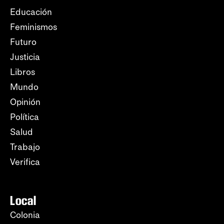
Educación
Feminismos
Futuro
Justicia
Libros
Mundo
Opinión
Política
Salud
Trabajo
Verifica
Local
Colonia