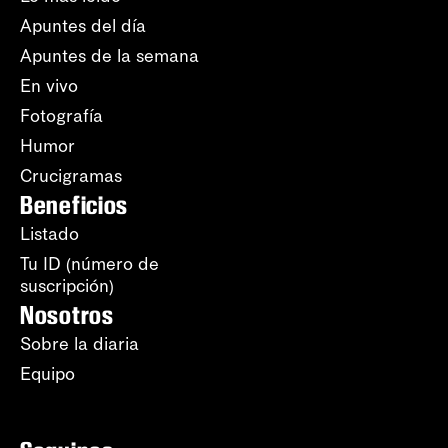
Apuntes del día
Apuntes de la semana
En vivo
Fotografía
Humor
Crucigramas
Beneficios
Listado
Tu ID (número de
suscripción)
Nosotros
Sobre la diaria
Equipo