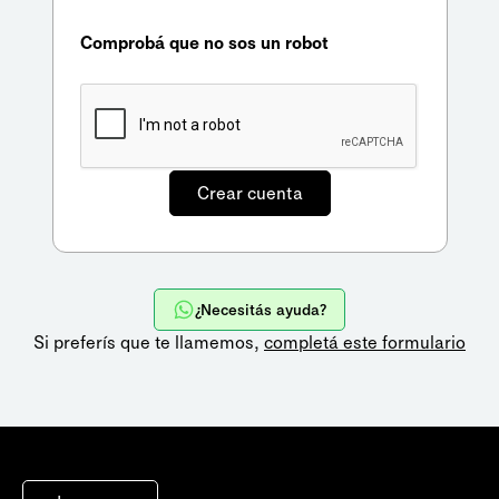
Comprobá que no sos un robot
¿Necesitás ayuda?
Si preferís que te llamemos,
completá este formulario