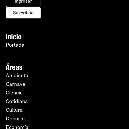
Ingresar
Suscribite
Inicio
Portada
Áreas
Ambiente
Carnaval
Ciencia
Cotidiana
Cultura
Deporte
Economía