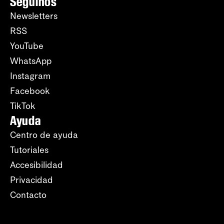
Seguinos
Newsletters
RSS
YouTube
WhatsApp
Instagram
Facebook
TikTok
Ayuda
Centro de ayuda
Tutoriales
Accesibilidad
Privacidad
Contacto