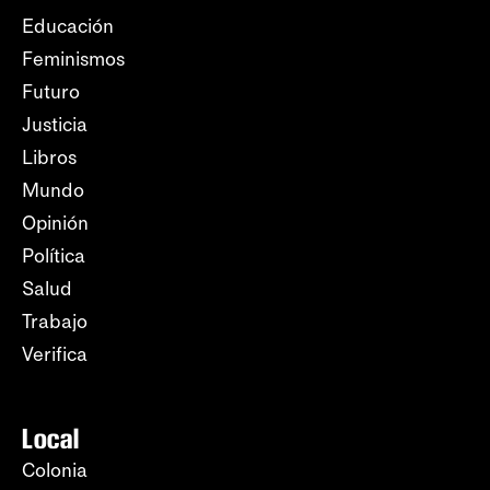
Educación
Feminismos
Futuro
Justicia
Libros
Mundo
Opinión
Política
Salud
Trabajo
Verifica
Local
Colonia