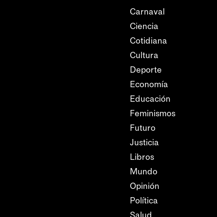
Carnaval
Ciencia
Cotidiana
Cultura
Deporte
Economía
Educación
Feminismos
Futuro
Justicia
Libros
Mundo
Opinión
Política
Salud