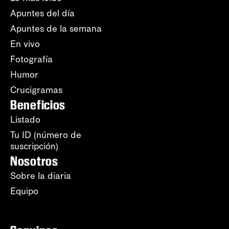
Apuntes del día
Apuntes de la semana
En vivo
Fotografía
Humor
Crucigramas
Beneficios
Listado
Tu ID (número de
suscripción)
Nosotros
Sobre la diaria
Equipo