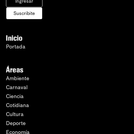
Ingresar
Suscribite
Inicio
Portada
Áreas
Ambiente
Carnaval
Ciencia
Cotidiana
Cultura
Deporte
Economía