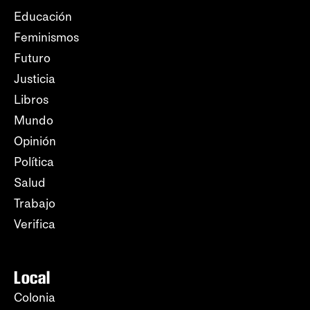
Educación
Feminismos
Futuro
Justicia
Libros
Mundo
Opinión
Política
Salud
Trabajo
Verifica
Local
Colonia