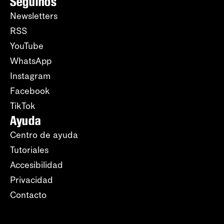
Seguinos
Newsletters
RSS
YouTube
WhatsApp
Instagram
Facebook
TikTok
Ayuda
Centro de ayuda
Tutoriales
Accesibilidad
Privacidad
Contacto