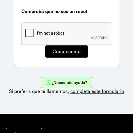
Comprobá que no sos un robot
¿Necesitás ayuda?
Si preferís que te llamemos,
completá este formulario