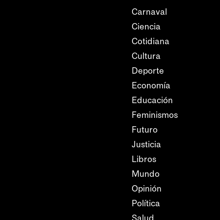
Carnaval
Ciencia
Cotidiana
Cultura
Deporte
Economía
Educación
Feminismos
Futuro
Justicia
Libros
Mundo
Opinión
Política
Salud