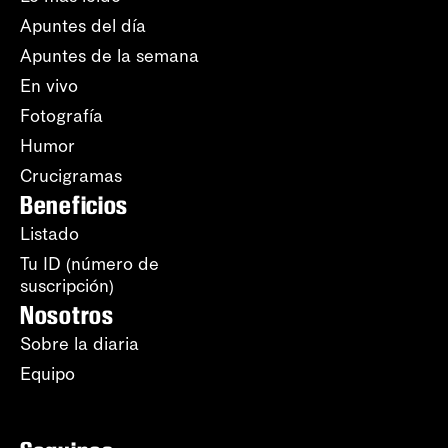
Apuntes del día
Apuntes de la semana
En vivo
Fotografía
Humor
Crucigramas
Beneficios
Listado
Tu ID (número de
suscripción)
Nosotros
Sobre la diaria
Equipo