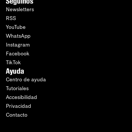
Seguinos
Newsletters
RSS
YouTube
WhatsApp
Instagram
Facebook
TikTok
Ayuda
Centro de ayuda
Tutoriales
Accesibilidad
Privacidad
Contacto