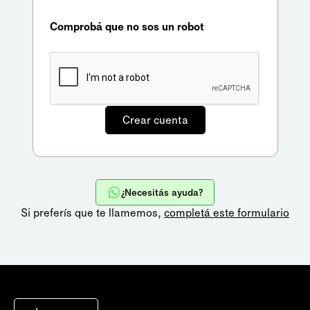
Comprobá que no sos un robot
¿Necesitás ayuda?
Si preferís que te llamemos,
completá este formulario