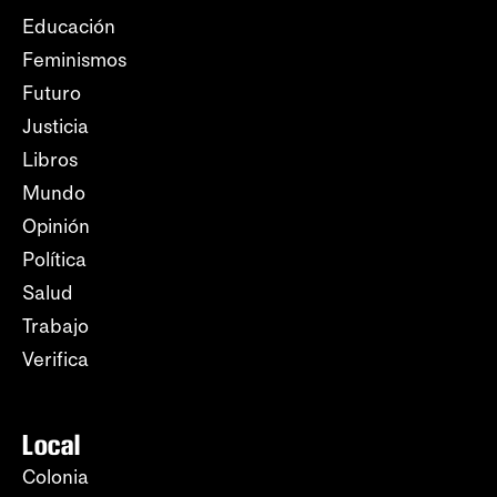
Educación
Feminismos
Futuro
Justicia
Libros
Mundo
Opinión
Política
Salud
Trabajo
Verifica
Local
Colonia