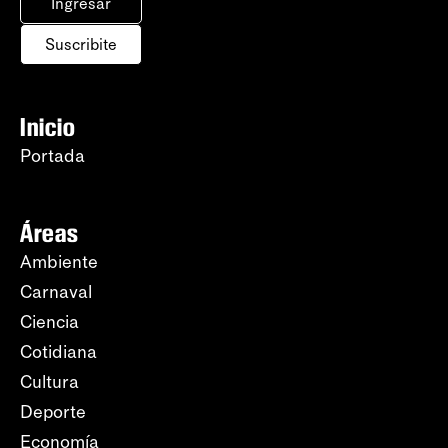
Ingresar
Suscribite
Inicio
Portada
Áreas
Ambiente
Carnaval
Ciencia
Cotidiana
Cultura
Deporte
Economía