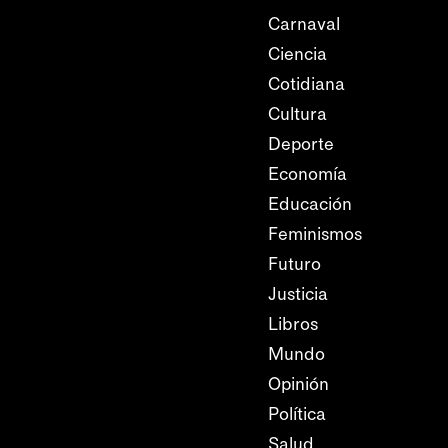
Carnaval
Ciencia
Cotidiana
Cultura
Deporte
Economía
Educación
Feminismos
Futuro
Justicia
Libros
Mundo
Opinión
Política
Salud