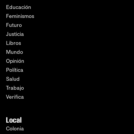
Educación
Feminismos
Futuro
Justicia
Libros
Mundo
Opinión
Política
Salud
Trabajo
Verifica
Local
Colonia