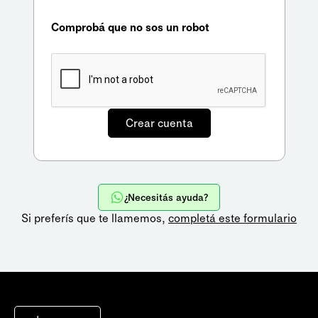
Comprobá que no sos un robot
¿Necesitás ayuda?
Si preferís que te llamemos,
completá este formulario