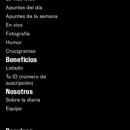
Apuntes del día
Apuntes de la semana
En vivo
Fotografía
Humor
Crucigramas
Beneficios
Listado
Tu ID (número de
suscripción)
Nosotros
Sobre la diaria
Equipo