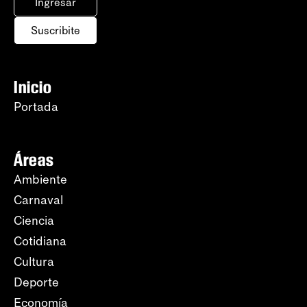
Ingresar
Suscribite
Inicio
Portada
Áreas
Ambiente
Carnaval
Ciencia
Cotidiana
Cultura
Deporte
Economía