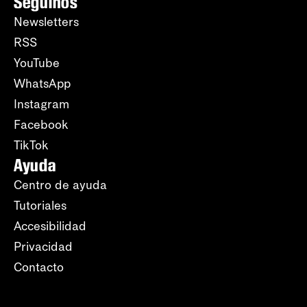
Seguinos
Newsletters
RSS
YouTube
WhatsApp
Instagram
Facebook
TikTok
Ayuda
Centro de ayuda
Tutoriales
Accesibilidad
Privacidad
Contacto