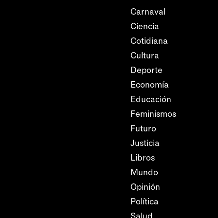
Carnaval
Ciencia
Cotidiana
Cultura
Deporte
Economía
Educación
Feminismos
Futuro
Justicia
Libros
Mundo
Opinión
Política
Salud