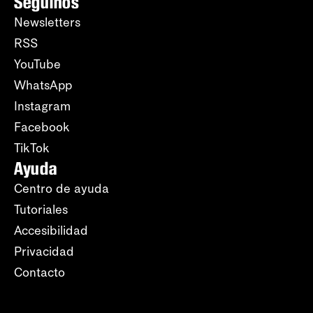
Seguinos
Newsletters
RSS
YouTube
WhatsApp
Instagram
Facebook
TikTok
Ayuda
Centro de ayuda
Tutoriales
Accesibilidad
Privacidad
Contacto