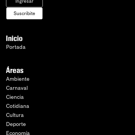
Ingresar
Suscribite
Inicio
Portada
Áreas
Ambiente
Carnaval
Ciencia
Cotidiana
Cultura
Deporte
Economía