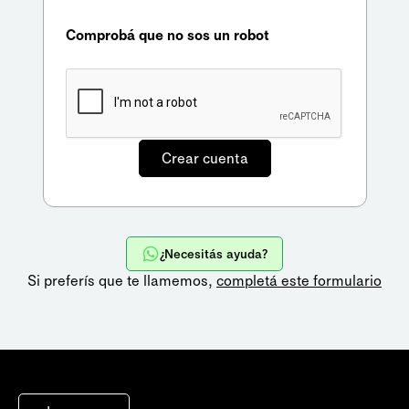
Comprobá que no sos un robot
¿Necesitás ayuda?
Si preferís que te llamemos,
completá este formulario