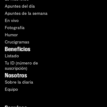
Apuntes del día
Apuntes de la semana
En vivo
Fotografía
Humor
Crucigramas
Beneficios
Listado
Tu ID (número de
suscripción)
Nosotros
Sobre la diaria
Equipo