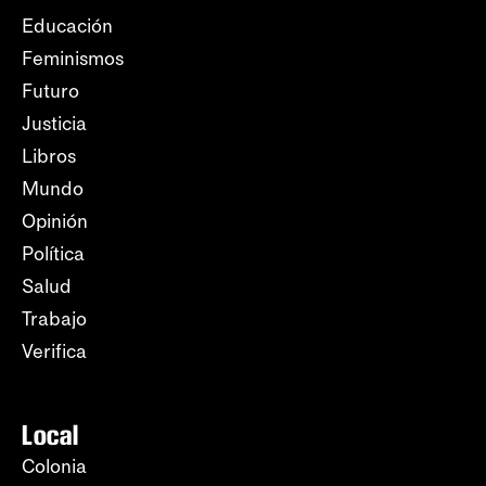
Educación
Feminismos
Futuro
Justicia
Libros
Mundo
Opinión
Política
Salud
Trabajo
Verifica
Local
Colonia