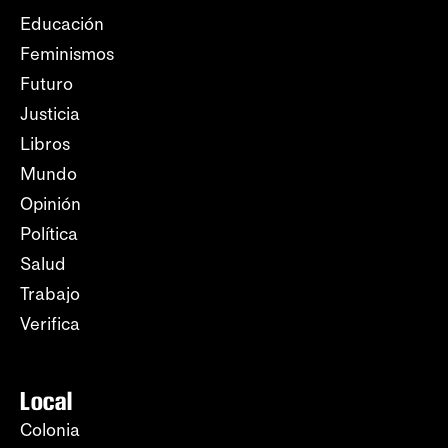
Educación
Feminismos
Futuro
Justicia
Libros
Mundo
Opinión
Política
Salud
Trabajo
Verifica
Local
Colonia