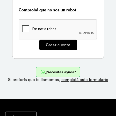
Comprobá que no sos un robot
¿Necesitás ayuda?
Si preferís que te llamemos,
completá este formulario