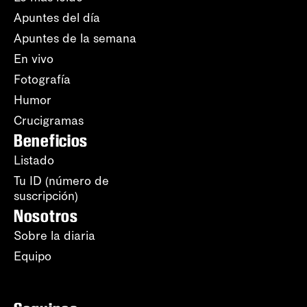
Apuntes del día
Apuntes de la semana
En vivo
Fotografía
Humor
Crucigramas
Beneficios
Listado
Tu ID (número de
suscripción)
Nosotros
Sobre la diaria
Equipo