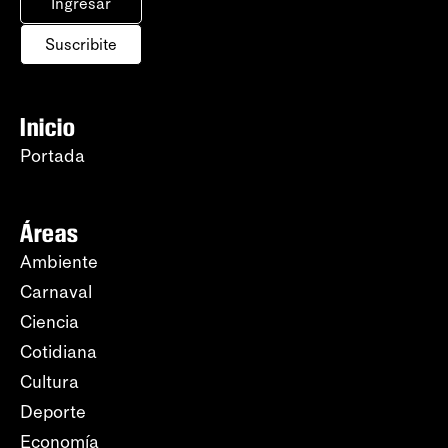
Ingresar
Suscribite
Inicio
Portada
Áreas
Ambiente
Carnaval
Ciencia
Cotidiana
Cultura
Deporte
Economía