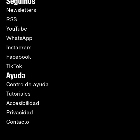
Seguinos
Newsletters
RSS
YouTube
WhatsApp
Instagram
Facebook
TikTok
Ayuda
Centro de ayuda
Tutoriales
Accesibilidad
Privacidad
Contacto