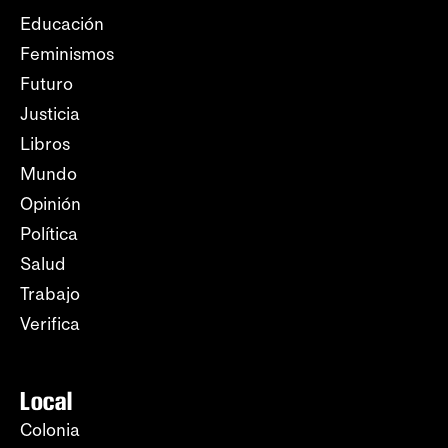
Educación
Feminismos
Futuro
Justicia
Libros
Mundo
Opinión
Política
Salud
Trabajo
Verifica
Local
Colonia