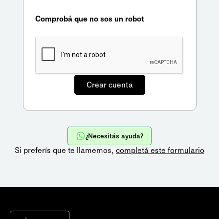
Comprobá que no sos un robot
¿Necesitás ayuda?
Si preferís que te llamemos,
completá este formulario