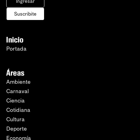
Ingresar
Suscribite
Inicio
Portada
Áreas
Ambiente
Carnaval
Ciencia
Cotidiana
Cultura
Deporte
Economía