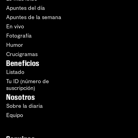
Apuntes del día
Apuntes de la semana
En vivo
Fotografía
Humor
Crucigramas
Beneficios
Listado
Tu ID (número de
suscripción)
Nosotros
Sobre la diaria
Equipo