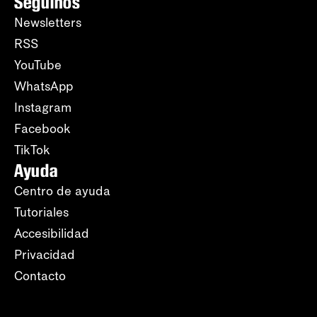
Seguinos
Newsletters
RSS
YouTube
WhatsApp
Instagram
Facebook
TikTok
Ayuda
Centro de ayuda
Tutoriales
Accesibilidad
Privacidad
Contacto