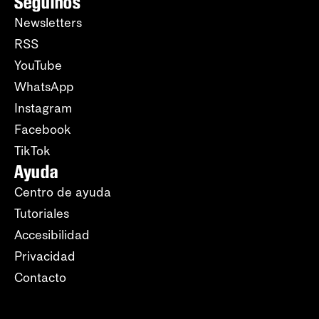
Seguinos
Newsletters
RSS
YouTube
WhatsApp
Instagram
Facebook
TikTok
Ayuda
Centro de ayuda
Tutoriales
Accesibilidad
Privacidad
Contacto