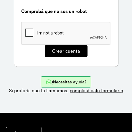
Comprobá que no sos un robot
¿Necesitás ayuda?
Si preferís que te llamemos,
completá este formulario