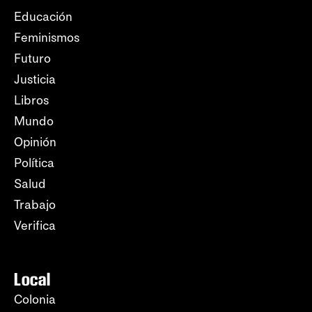
Educación
Feminismos
Futuro
Justicia
Libros
Mundo
Opinión
Política
Salud
Trabajo
Verifica
Local
Colonia