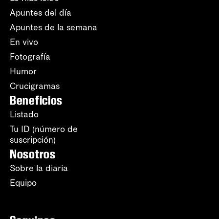
Apuntes del día
Apuntes de la semana
En vivo
Fotografía
Humor
Crucigramas
Beneficios
Listado
Tu ID (número de
suscripción)
Nosotros
Sobre la diaria
Equipo