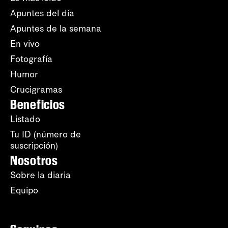
Apuntes del día
Apuntes de la semana
En vivo
Fotografía
Humor
Crucigramas
Beneficios
Listado
Tu ID (número de
suscripción)
Nosotros
Sobre la diaria
Equipo