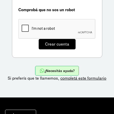
Comprobá que no sos un robot
¿Necesitás ayuda?
Si preferís que te llamemos,
completá este formulario