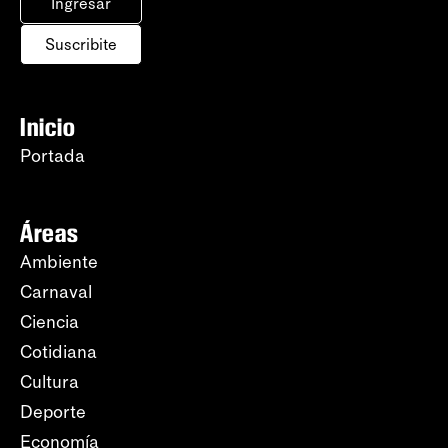
Ingresar
Suscribite
Inicio
Portada
Áreas
Ambiente
Carnaval
Ciencia
Cotidiana
Cultura
Deporte
Economía