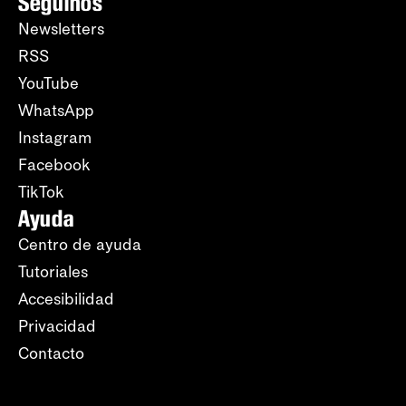
Seguinos
Newsletters
RSS
YouTube
WhatsApp
Instagram
Facebook
TikTok
Ayuda
Centro de ayuda
Tutoriales
Accesibilidad
Privacidad
Contacto