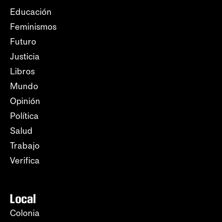
Educación
Feminismos
Futuro
Justicia
Libros
Mundo
Opinión
Política
Salud
Trabajo
Verifica
Local
Colonia