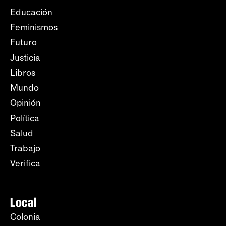
Educación
Feminismos
Futuro
Justicia
Libros
Mundo
Opinión
Política
Salud
Trabajo
Verifica
Local
Colonia