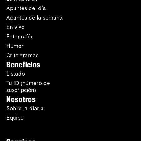
Apuntes del día
Apuntes de la semana
En vivo
Fotografía
Humor
Crucigramas
Beneficios
Listado
Tu ID (número de
suscripción)
Nosotros
Sobre la diaria
Equipo