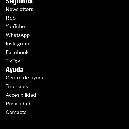
Seguinos
Newsletters
RSS
YouTube
WhatsApp
Instagram
Facebook
TikTok
Ayuda
Centro de ayuda
Tutoriales
Accesibilidad
Privacidad
Contacto