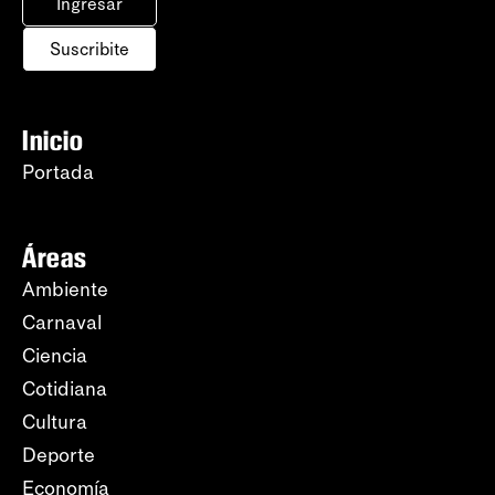
Ingresar
Suscribite
Inicio
Portada
Áreas
Ambiente
Carnaval
Ciencia
Cotidiana
Cultura
Deporte
Economía