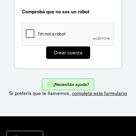
Comprobá que no sos un robot
¿Necesitás ayuda?
Si preferís que te llamemos,
completá este formulario