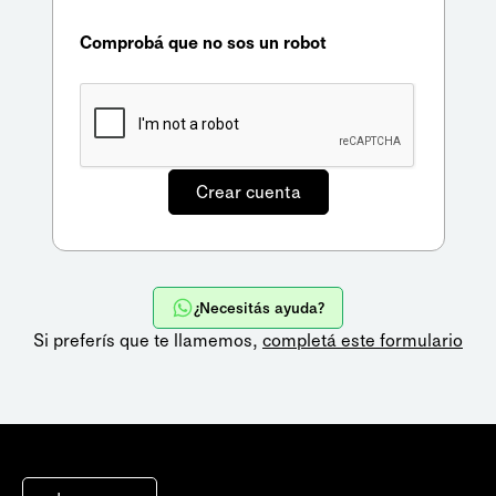
Comprobá que no sos un robot
¿Necesitás ayuda?
Si preferís que te llamemos,
completá este formulario