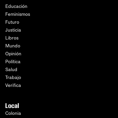
Educación
Feminismos
Futuro
Justicia
Libros
Mundo
Opinión
Política
Salud
Trabajo
Verifica
Local
Colonia