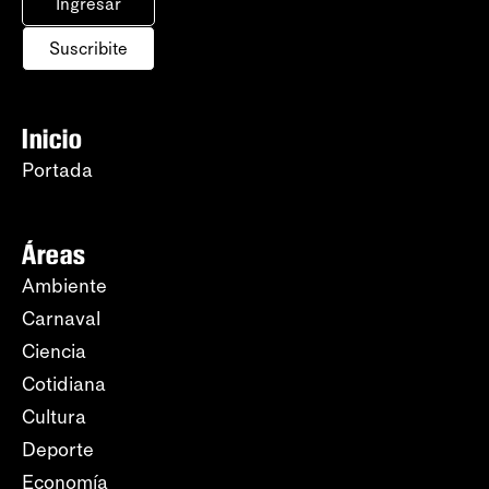
Ingresar
Suscribite
Inicio
Portada
Áreas
Ambiente
Carnaval
Ciencia
Cotidiana
Cultura
Deporte
Economía