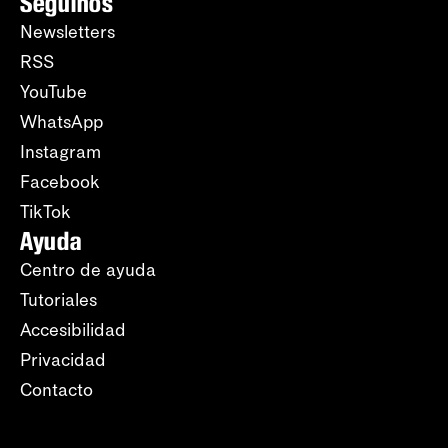
Seguinos
Newsletters
RSS
YouTube
WhatsApp
Instagram
Facebook
TikTok
Ayuda
Centro de ayuda
Tutoriales
Accesibilidad
Privacidad
Contacto