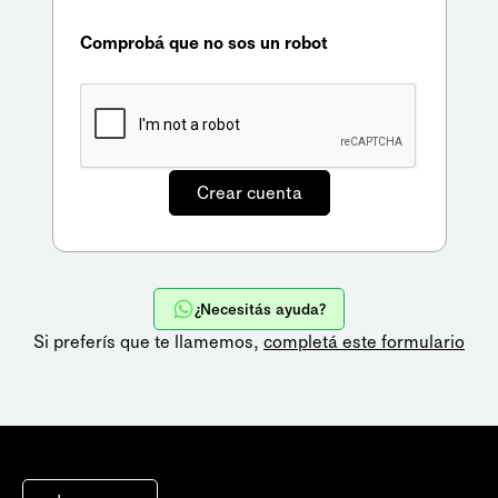
Comprobá que no sos un robot
¿Necesitás ayuda?
Si preferís que te llamemos,
completá este formulario