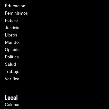
Educación
Feminismos
Futuro
Justicia
Libros
Mundo
Opinión
Política
Salud
Trabajo
Verifica
Local
Colonia