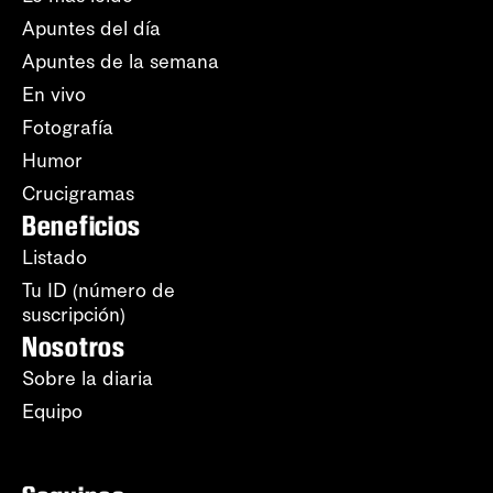
Apuntes del día
Apuntes de la semana
En vivo
Fotografía
Humor
Crucigramas
Beneficios
Listado
Tu ID (número de
suscripción)
Nosotros
Sobre la diaria
Equipo