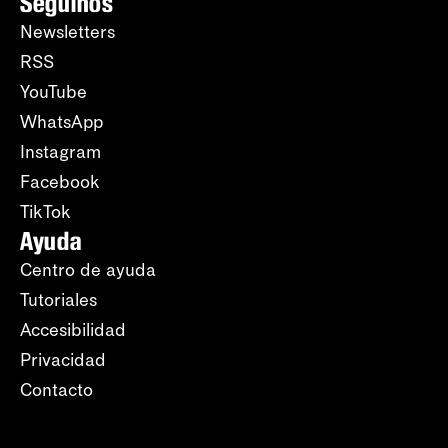
Seguinos
Newsletters
RSS
YouTube
WhatsApp
Instagram
Facebook
TikTok
Ayuda
Centro de ayuda
Tutoriales
Accesibilidad
Privacidad
Contacto