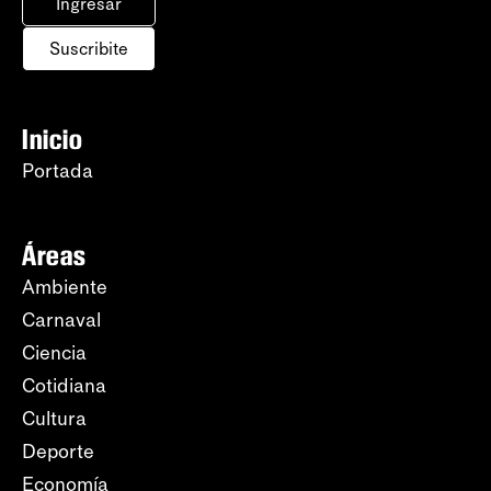
Ingresar
Suscribite
Inicio
Portada
Áreas
Ambiente
Carnaval
Ciencia
Cotidiana
Cultura
Deporte
Economía