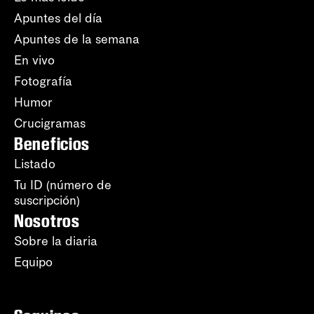
Apuntes del día
Apuntes de la semana
En vivo
Fotografía
Humor
Crucigramas
Beneficios
Listado
Tu ID (número de
suscripción)
Nosotros
Sobre la diaria
Equipo