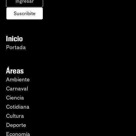
Ingresar
Suscribite
Inicio
Portada
Áreas
Ambiente
Carnaval
Ciencia
Cotidiana
Cultura
Deporte
Economía