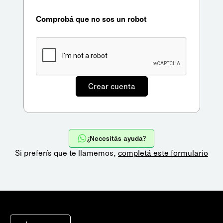
Comprobá que no sos un robot
¿Necesitás ayuda?
Si preferís que te llamemos,
completá este formulario