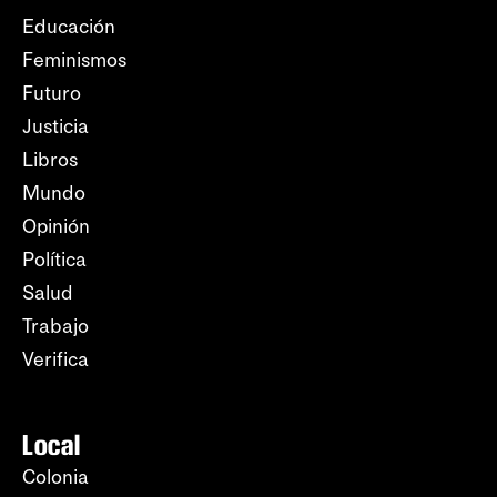
Educación
Feminismos
Futuro
Justicia
Libros
Mundo
Opinión
Política
Salud
Trabajo
Verifica
Local
Colonia