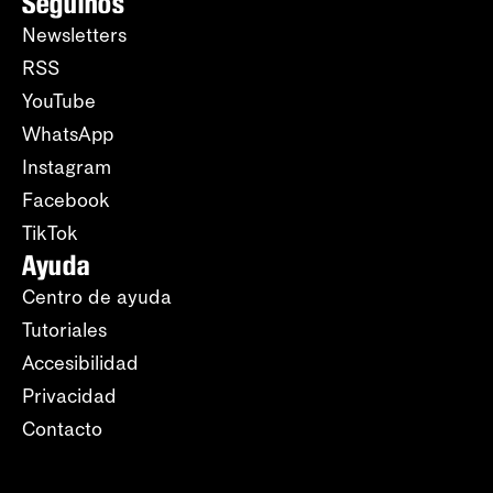
Seguinos
Newsletters
RSS
YouTube
WhatsApp
Instagram
Facebook
TikTok
Ayuda
Centro de ayuda
Tutoriales
Accesibilidad
Privacidad
Contacto