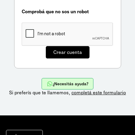
Comprobá que no sos un robot
¿Necesitás ayuda?
Si preferís que te llamemos,
completá este formulario