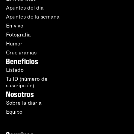
Apuntes del día
Apuntes de la semana
En vivo
Fotografía
Humor
Crucigramas
Beneficios
Listado
Tu ID (número de
suscripción)
Nosotros
Sobre la diaria
Equipo