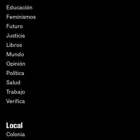
Educación
Feminismos
Futuro
Justicia
Libros
Mundo
Opinión
Política
Salud
Trabajo
Verifica
Local
Colonia