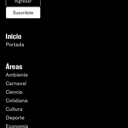
Ingresar
Suscribite
Inicio
Portada
Áreas
Ambiente
Carnaval
Ciencia
Cotidiana
Cultura
Deporte
Economía