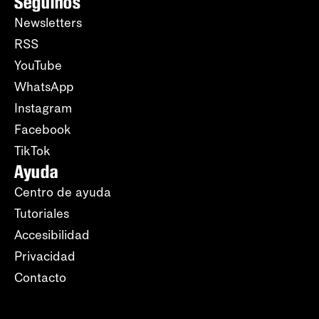
Seguinos
Newsletters
RSS
YouTube
WhatsApp
Instagram
Facebook
TikTok
Ayuda
Centro de ayuda
Tutoriales
Accesibilidad
Privacidad
Contacto