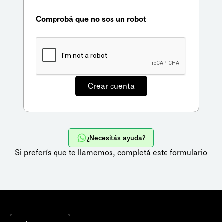
Comprobá que no sos un robot
¿Necesitás ayuda?
Si preferís que te llamemos,
completá este formulario