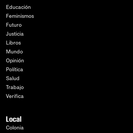
Educación
Feminismos
Futuro
Justicia
Libros
Mundo
Opinión
Política
Salud
Trabajo
Verifica
Local
Colonia