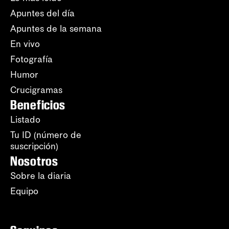
Apuntes del día
Apuntes de la semana
En vivo
Fotografía
Humor
Crucigramas
Beneficios
Listado
Tu ID (número de
suscripción)
Nosotros
Sobre la diaria
Equipo