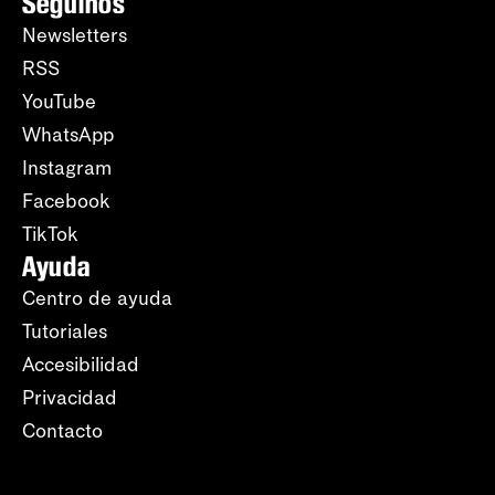
Seguinos
Newsletters
RSS
YouTube
WhatsApp
Instagram
Facebook
TikTok
Ayuda
Centro de ayuda
Tutoriales
Accesibilidad
Privacidad
Contacto