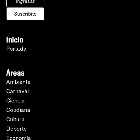
Ingresar
Suscribite
Inicio
Portada
Áreas
Ambiente
Carnaval
Ciencia
Cotidiana
Cultura
Deporte
Economía