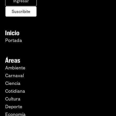
Ingresar
Suscribite
Inicio
Portada
Áreas
Ambiente
Carnaval
Ciencia
Cotidiana
Cultura
Deporte
Economía