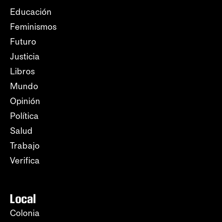
Educación
Feminismos
Futuro
Justicia
Libros
Mundo
Opinión
Política
Salud
Trabajo
Verifica
Local
Colonia