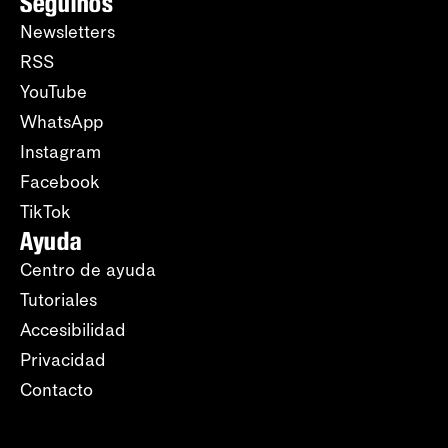
Seguinos
Newsletters
RSS
YouTube
WhatsApp
Instagram
Facebook
TikTok
Ayuda
Centro de ayuda
Tutoriales
Accesibilidad
Privacidad
Contacto