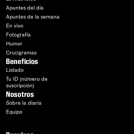
Apuntes del día
Apuntes de la semana
En vivo
Fotografía
Humor
Crucigramas
Beneficios
Listado
Tu ID (número de
suscripción)
Nosotros
Sobre la diaria
Equipo