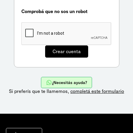
Comprobá que no sos un robot
¿Necesitás ayuda?
Si preferís que te llamemos,
completá este formulario