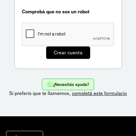
Comprobá que no sos un robot
¿Necesitás ayuda?
Si preferís que te llamemos,
completá este formulario