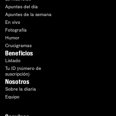
Apuntes del día
Apuntes de la semana
En vivo
Fotografía
Humor
Crucigramas
Beneficios
Listado
Tu ID (número de
suscripción)
Nosotros
Sobre la diaria
Equipo