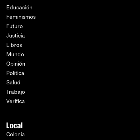
Educación
Feminismos
Futuro
Justicia
Libros
Mundo
Opinión
Política
Salud
Trabajo
Verifica
Local
Colonia