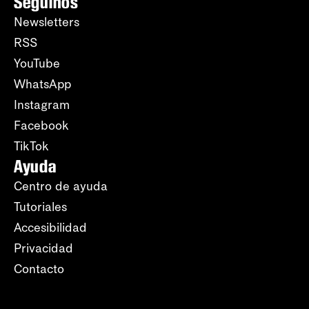
Seguinos
Newsletters
RSS
YouTube
WhatsApp
Instagram
Facebook
TikTok
Ayuda
Centro de ayuda
Tutoriales
Accesibilidad
Privacidad
Contacto