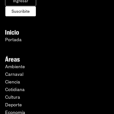
Ingresar
Suscribite
Inicio
Portada
Áreas
Ambiente
Carnaval
Ciencia
Cotidiana
Cultura
Deporte
Economía