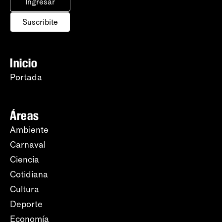
Ingresar
Suscribite
Inicio
Portada
Áreas
Ambiente
Carnaval
Ciencia
Cotidiana
Cultura
Deporte
Economía