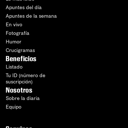
Apuntes del día
Apuntes de la semana
En vivo
Fotografía
Humor
Crucigramas
Beneficios
Listado
Tu ID (número de
suscripción)
Nosotros
Sobre la diaria
Equipo