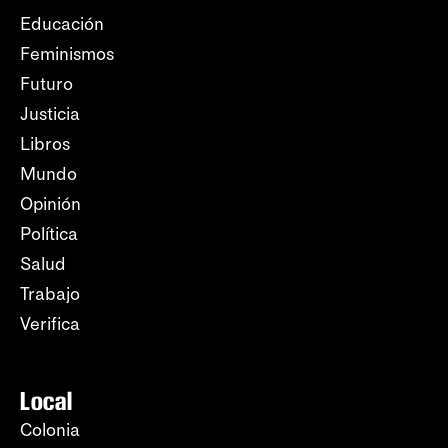
Educación
Feminismos
Futuro
Justicia
Libros
Mundo
Opinión
Política
Salud
Trabajo
Verifica
Local
Colonia