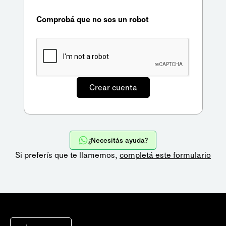
Comprobá que no sos un robot
¿Necesitás ayuda?
Si preferís que te llamemos,
completá este formulario