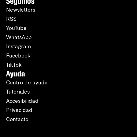
Seguinos
Newsletters
RSS
YouTube
WhatsApp
Instagram
Facebook
TikTok
Ayuda
Centro de ayuda
Tutoriales
Accesibilidad
Privacidad
Contacto