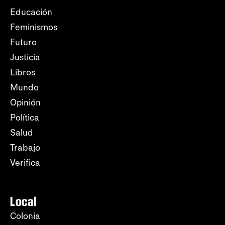
Educación
Feminismos
Futuro
Justicia
Libros
Mundo
Opinión
Política
Salud
Trabajo
Verifica
Local
Colonia