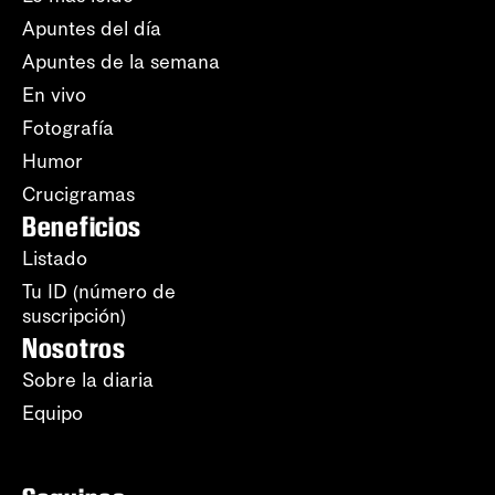
Apuntes del día
Apuntes de la semana
En vivo
Fotografía
Humor
Crucigramas
Beneficios
Listado
Tu ID (número de
suscripción)
Nosotros
Sobre la diaria
Equipo