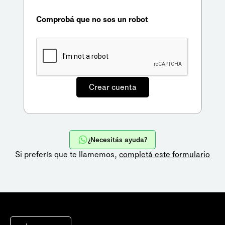
Comprobá que no sos un robot
¿Necesitás ayuda?
Si preferís que te llamemos,
completá este formulario