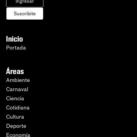
Ingresar
Suscribite
Inicio
Portada
Áreas
Ambiente
Carnaval
Ciencia
Cotidiana
Cultura
Deporte
Economía