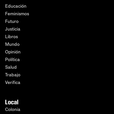
Educación
Feminismos
Futuro
Justicia
Libros
Mundo
Opinión
Política
Salud
Trabajo
Verifica
Local
Colonia