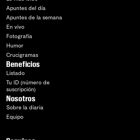
Apuntes del día
Apuntes de la semana
En vivo
Fotografía
Humor
Crucigramas
Beneficios
Listado
Tu ID (número de
suscripción)
Nosotros
Sobre la diaria
Equipo