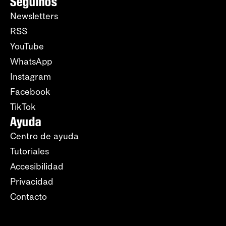
Seguinos
Newsletters
RSS
YouTube
WhatsApp
Instagram
Facebook
TikTok
Ayuda
Centro de ayuda
Tutoriales
Accesibilidad
Privacidad
Contacto