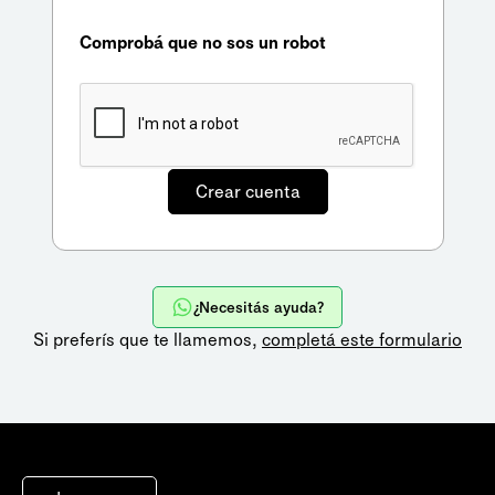
Comprobá que no sos un robot
¿Necesitás ayuda?
Si preferís que te llamemos,
completá este formulario