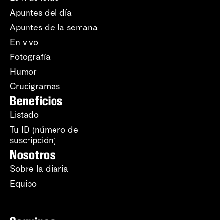
Apuntes del día
Apuntes de la semana
En vivo
Fotografía
Humor
Crucigramas
Beneficios
Listado
Tu ID (número de
suscripción)
Nosotros
Sobre la diaria
Equipo