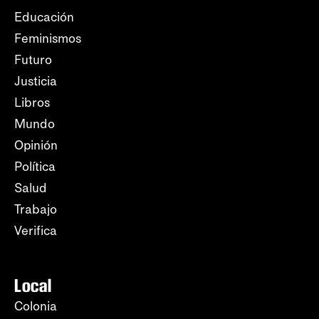
Educación
Feminismos
Futuro
Justicia
Libros
Mundo
Opinión
Política
Salud
Trabajo
Verifica
Local
Colonia