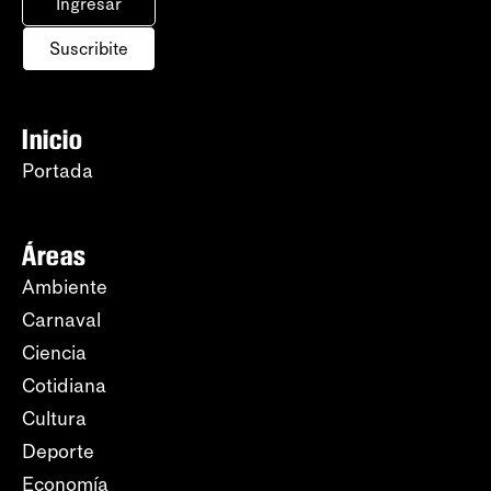
Ingresar
Suscribite
Inicio
Portada
Áreas
Ambiente
Carnaval
Ciencia
Cotidiana
Cultura
Deporte
Economía