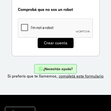
Comprobá que no sos un robot
¿Necesitás ayuda?
Si preferís que te llamemos,
completá este formulario