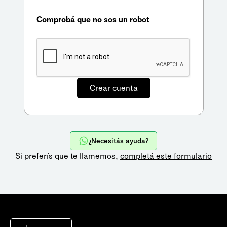
Comprobá que no sos un robot
¿Necesitás ayuda?
Si preferís que te llamemos,
completá este formulario