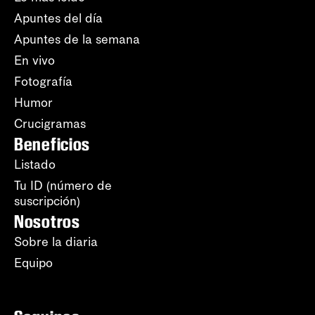
Apuntes del día
Apuntes de la semana
En vivo
Fotografía
Humor
Crucigramas
Beneficios
Listado
Tu ID (número de
suscripción)
Nosotros
Sobre la diaria
Equipo