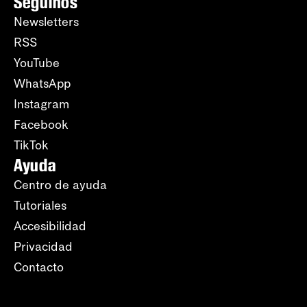
Seguinos
Newsletters
RSS
YouTube
WhatsApp
Instagram
Facebook
TikTok
Ayuda
Centro de ayuda
Tutoriales
Accesibilidad
Privacidad
Contacto