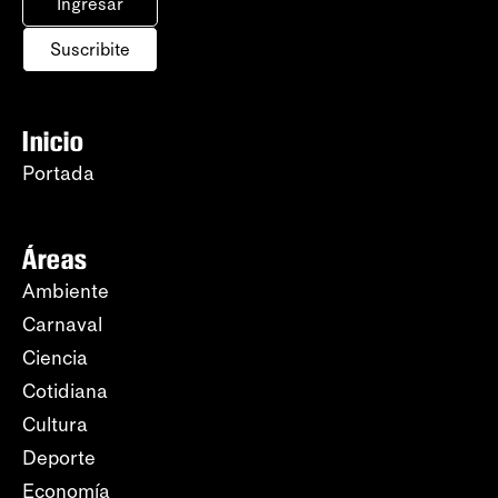
Ingresar
Suscribite
Inicio
Portada
Áreas
Ambiente
Carnaval
Ciencia
Cotidiana
Cultura
Deporte
Economía