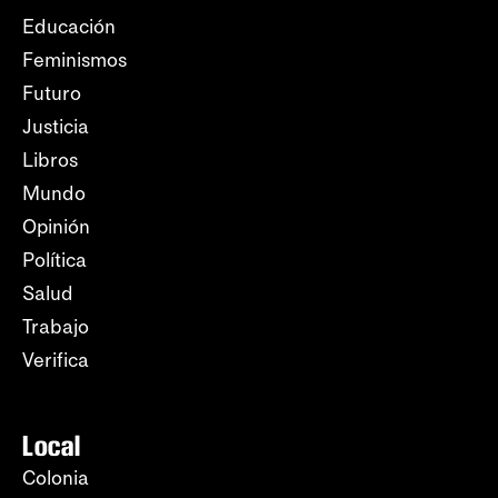
Educación
Feminismos
Futuro
Justicia
Libros
Mundo
Opinión
Política
Salud
Trabajo
Verifica
Local
Colonia