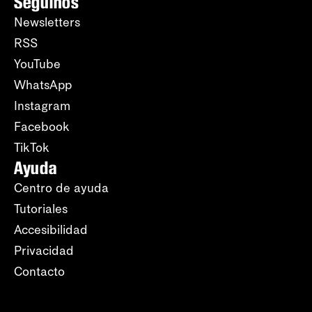
Seguinos
Newsletters
RSS
YouTube
WhatsApp
Instagram
Facebook
TikTok
Ayuda
Centro de ayuda
Tutoriales
Accesibilidad
Privacidad
Contacto