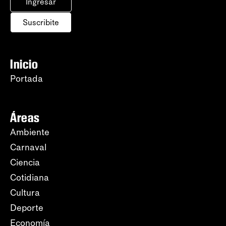
Ingresar
Suscribite
Inicio
Portada
Áreas
Ambiente
Carnaval
Ciencia
Cotidiana
Cultura
Deporte
Economía