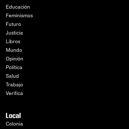
Educación
Feminismos
Futuro
Justicia
Libros
Mundo
Opinión
Política
Salud
Trabajo
Verifica
Local
Colonia