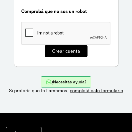
Comprobá que no sos un robot
¿Necesitás ayuda?
Si preferís que te llamemos,
completá este formulario