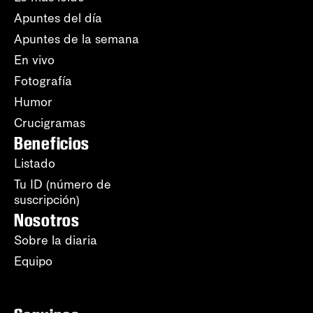
Apuntes del día
Apuntes de la semana
En vivo
Fotografía
Humor
Crucigramas
Beneficios
Listado
Tu ID (número de
suscripción)
Nosotros
Sobre la diaria
Equipo